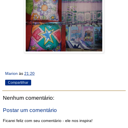
Marion
às
21:20
Compartilhar
Nenhum comentário:
Postar um comentário
Ficarei feliz com seu comentário - ele nos inspira!