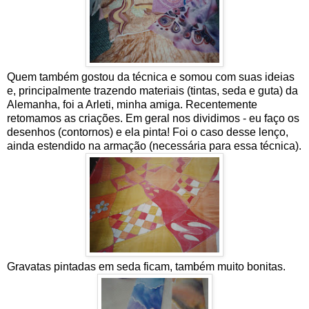
Quem também gostou da técnica e somou com suas ideias
e, principalmente trazendo materiais (tintas, seda e guta) da
Alemanha, foi a Arleti, minha amiga. Recentemente
retomamos as criações. Em geral nos dividimos - eu faço os
desenhos (contornos) e ela pinta! Foi o caso desse lenço,
ainda estendido na armação (necessária para essa técnica).
Gravatas pintadas em seda ficam, também muito bonitas.