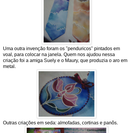
Uma outra invenção foram os "penduricos" pintados em
voal, para colocar na janela. Quem nos ajudou nessa
criação foi a amiga Suely e o Maury, que produzia o aro em
metal.
Outras criações em seda: almofadas, cortinas e panôs.