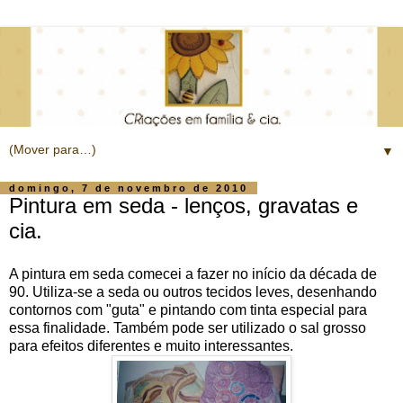
▼
domingo, 7 de novembro de 2010
Pintura em seda - lenços, gravatas e
cia.
A pintura em seda comecei a fazer no início da década de
90. Utiliza-se a seda ou outros tecidos leves, desenhando
contornos com "guta" e pintando com tinta especial para
essa finalidade. Também pode ser utilizado o sal grosso
para efeitos diferentes e muito interessantes.