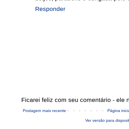
Responder
Ficarei feliz com seu comentário - ele n
Postagem mais recente
Página inici
Ver versão para disposi