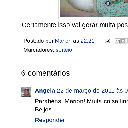
Certamente isso vai gerar muita pos
Postado por
Marion
às
22:21
Marcadores:
sorteio
6 comentários:
Angela
22 de março de 2011 às 
Parabéns, Marion! Muita coisa lind
Beijos.
Responder