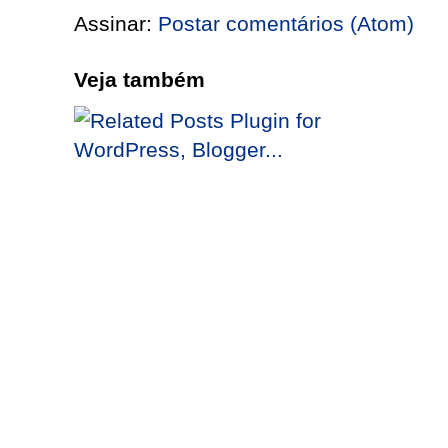
Assinar:
Postar comentários (Atom)
Veja também