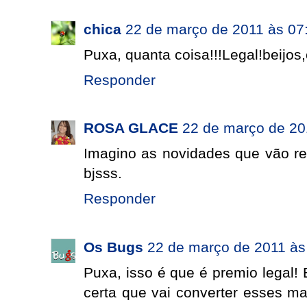
chica
22 de março de 2011 às 07
Puxa, quanta coisa!!!Legal!beijos
Responder
ROSA GLACE
22 de março de 20
Imagino as novidades que vão ren
bjsss.
Responder
Os Bugs
22 de março de 2011 às
Puxa, isso é que é premio legal!
certa que vai converter esses ma