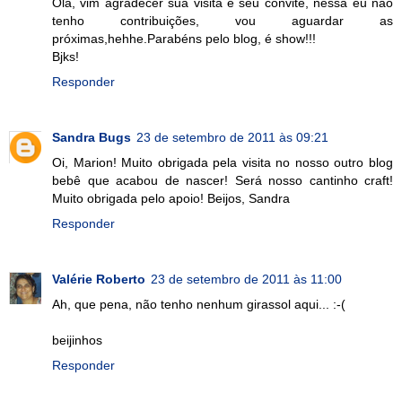
Olá, vim agradecer sua visita e seu convite, nessa eu não
tenho contribuições, vou aguardar as
próximas,hehhe.Parabéns pelo blog, é show!!!
Bjks!
Responder
Sandra Bugs
23 de setembro de 2011 às 09:21
Oi, Marion! Muito obrigada pela visita no nosso outro blog
bebê que acabou de nascer! Será nosso cantinho craft!
Muito obrigada pelo apoio! Beijos, Sandra
Responder
Valérie Roberto
23 de setembro de 2011 às 11:00
Ah, que pena, não tenho nenhum girassol aqui... :-(
beijinhos
Responder