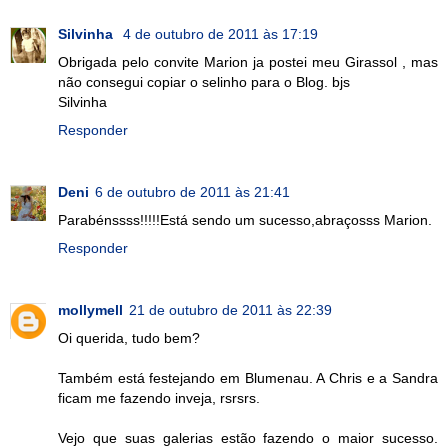
Silvinha
4 de outubro de 2011 às 17:19
Obrigada pelo convite Marion ja postei meu Girassol , mas
não consegui copiar o selinho para o Blog. bjs
Silvinha
Responder
Deni
6 de outubro de 2011 às 21:41
Parabénssss!!!!!Está sendo um sucesso,abraçosss Marion.
Responder
mollymell
21 de outubro de 2011 às 22:39
Oi querida, tudo bem?
Também está festejando em Blumenau. A Chris e a Sandra
ficam me fazendo inveja, rsrsrs.
Vejo que suas galerias estão fazendo o maior sucesso.