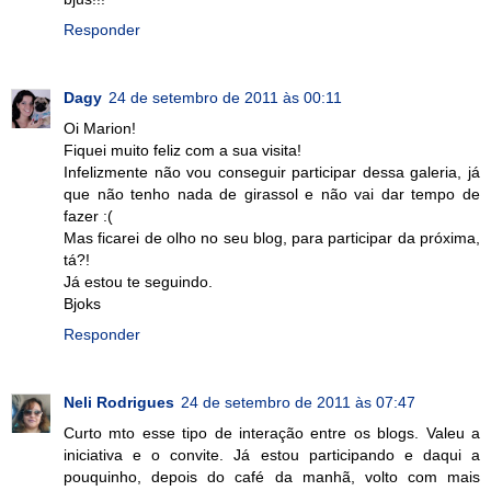
Responder
Dagy
24 de setembro de 2011 às 00:11
Oi Marion!
Fiquei muito feliz com a sua visita!
Infelizmente não vou conseguir participar dessa galeria, já
que não tenho nada de girassol e não vai dar tempo de
fazer :(
Mas ficarei de olho no seu blog, para participar da próxima,
tá?!
Já estou te seguindo.
Bjoks
Responder
Neli Rodrigues
24 de setembro de 2011 às 07:47
Curto mto esse tipo de interação entre os blogs. Valeu a
iniciativa e o convite. Já estou participando e daqui a
pouquinho, depois do café da manhã, volto com mais