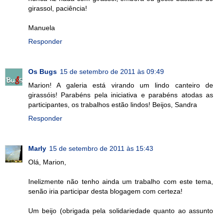
girassol, paciência!
Manuela
Responder
Os Bugs
15 de setembro de 2011 às 09:49
Marion! A galeria está virando um lindo canteiro de
girassóis! Parabéns pela iniciativa e parabéns atodas as
participantes, os trabalhos estão lindos! Beijos, Sandra
Responder
Marly
15 de setembro de 2011 às 15:43
Olá, Marion,
Inelizmente não tenho ainda um trabalho com este tema,
senão iria participar desta blogagem com certeza!
Um beijo (obrigada pela solidariedade quanto ao assunto