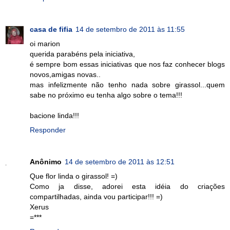
casa de fifia
14 de setembro de 2011 às 11:55
oi marion
querida parabéns pela iniciativa,
é sempre bom essas iniciativas que nos faz conhecer blogs
novos,amigas novas..
mas infelizmente não tenho nada sobre girassol...quem
sabe no próximo eu tenha algo sobre o tema!!!
bacione linda!!!
Responder
Anônimo
14 de setembro de 2011 às 12:51
Que flor linda o girassol! =)
Como ja disse, adorei esta idéia do criações
compartilhadas, ainda vou participar!!! =)
Xerus
=***