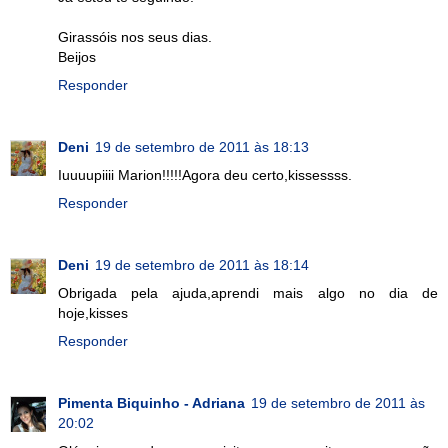
Girassóis nos seus dias.
Beijos
Responder
Deni
19 de setembro de 2011 às 18:13
Iuuuupiiii Marion!!!!!Agora deu certo,kissessss.
Responder
Deni
19 de setembro de 2011 às 18:14
Obrigada pela ajuda,aprendi mais algo no dia de
hoje,kisses
Responder
Pimenta Biquinho - Adriana
19 de setembro de 2011 às
20:02