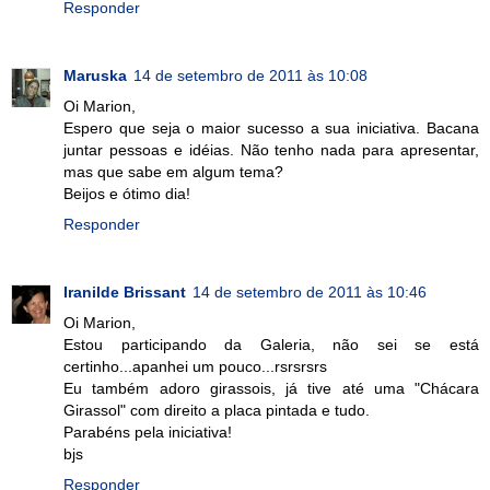
Responder
Maruska
14 de setembro de 2011 às 10:08
Oi Marion,
Espero que seja o maior sucesso a sua iniciativa. Bacana
juntar pessoas e idéias. Não tenho nada para apresentar,
mas que sabe em algum tema?
Beijos e ótimo dia!
Responder
Iranilde Brissant
14 de setembro de 2011 às 10:46
Oi Marion,
Estou participando da Galeria, não sei se está
certinho...apanhei um pouco...rsrsrsrs
Eu também adoro girassois, já tive até uma "Chácara
Girassol" com direito a placa pintada e tudo.
Parabéns pela iniciativa!
bjs
Responder