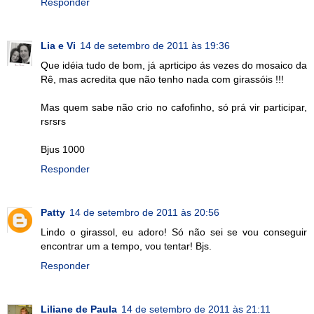
Responder
Lia e Vi
14 de setembro de 2011 às 19:36
Que idéia tudo de bom, já aprticipo ás vezes do mosaico da
Rê, mas acredita que não tenho nada com girassóis !!!
Mas quem sabe não crio no cafofinho, só prá vir participar,
rsrsrs
Bjus 1000
Responder
Patty
14 de setembro de 2011 às 20:56
Lindo o girassol, eu adoro! Só não sei se vou conseguir
encontrar um a tempo, vou tentar! Bjs.
Responder
Liliane de Paula
14 de setembro de 2011 às 21:11