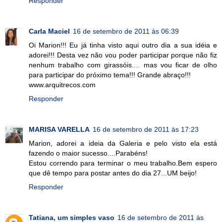
Responder
Carla Maciel
16 de setembro de 2011 às 06:39
Oi Marion!!! Eu já tinha visto aqui outro dia a sua idéia e
adorei!!! Desta vez não vou poder participar porque não fiz
nenhum trabalho com girassóis.... mas vou ficar de olho
para participar do próximo tema!!! Grande abraço!!!
www.arquitrecos.com
Responder
MARISA VARELLA
16 de setembro de 2011 às 17:23
Marion, adorei a ideia da Galeria e pelo visto ela está
fazendo o maior sucesso....Parabéns!
Estou correndo para terminar o meu trabalho.Bem espero
que dê tempo para postar antes do dia 27...UM beijo!
Responder
Tatiana, um simples vaso
16 de setembro de 2011 às