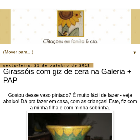
▼
sexta-feira, 21 de outubro de 2011
Girassóis com giz de cera na Galeria +
PAP
Gostou desse vaso pintado? É muito fácil de fazer - veja
abaixo! Dá pra fazer em casa, com as crianças! Este, fiz com
a minha filha e com minha sobrinha.