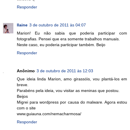
Responder
Ilaine
3 de outubro de 2011 às 04:07
Marion! Eu não sabia que poderia participar com
fotografias. Pensei que era somente trabalhos manuais.
Neste caso, eu poderia participar também. Beijo
Responder
Anônimo
3 de outubro de 2011 às 12:03
Que ideia linda Marion, amo girassóis, vou plantá-los em
breve.
Parabéns pela ideia, vou visitar as meninas que postou.
Beijos
Migrei para wordpress por causa do malware. Agora estou
com o site
www.guiauna.com/nemacharmosa/
Responder