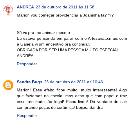
ANDRÉA
23 de outubro de 2011 às 11:58
Marion vou começar providenciar a Joaninha tá????
Só vc pra me animar mesmo.
Eu estava pensando em parar com o Artesanato,mais com
a Galeria vi um encentivo pra continuar.
OBRIGADA POR SER UMA PESSOA MUITO ESPECIAL
ANDRÉA
Responder
Sandra Bugs
26 de outubro de 2011 às 10:46
Marion! Esse efeito ficou muito, muito interessante! Algo
que fazíamos na escola, mas acho que com papel e traz
esse resultado tão legal! Ficou lindo! Dá vontade de sair
comprando peças de cerâmica! Beijos, Sandra
Responder