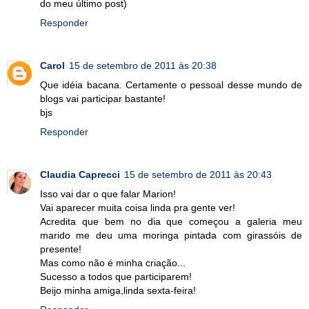
do meu último post)
Responder
Carol
15 de setembro de 2011 às 20:38
Que idéia bacana. Certamente o pessoal desse mundo de
blogs vai participar bastante!
bjs
Responder
Claudia Caprecci
15 de setembro de 2011 às 20:43
Isso vai dar o que falar Marion!
Vai aparecer muita coisa linda pra gente ver!
Acredita que bem no dia que começou a galeria meu
marido me deu uma moringa pintada com girassóis de
presente!
Mas como não é minha criação...
Sucesso a todos que participarem!
Beijo minha amiga,linda sexta-feira!