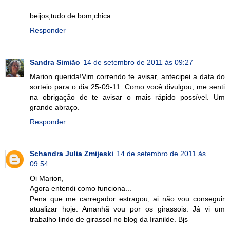
beijos,tudo de bom,chica
Responder
Sandra Simião
14 de setembro de 2011 às 09:27
Marion querida!Vim correndo te avisar, antecipei a data do
sorteio para o dia 25-09-11. Como você divulgou, me senti
na obrigação de te avisar o mais rápido possível. Um
grande abraço.
Responder
Schandra Julia Zmijeski
14 de setembro de 2011 às
09:54
Oi Marion,
Agora entendi como funciona...
Pena que me carregador estragou, ai não vou conseguir
atualizar hoje. Amanhã vou por os girassois. Já vi um
trabalho lindo de girassol no blog da Iranilde. Bjs