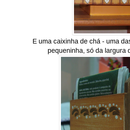
E uma caixinha de chá - uma das 
pequeninha, só da largura