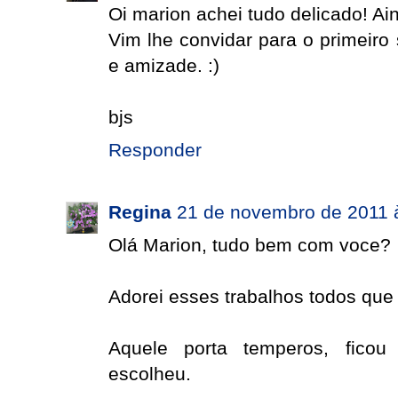
Oi marion achei tudo delicado! Ai
Vim lhe convidar para o primeiro 
e amizade. :)
bjs
Responder
Regina
21 de novembro de 2011 
Olá Marion, tudo bem com voce?
Adorei esses trabalhos todos que
Aquele porta temperos, fico
escolheu.