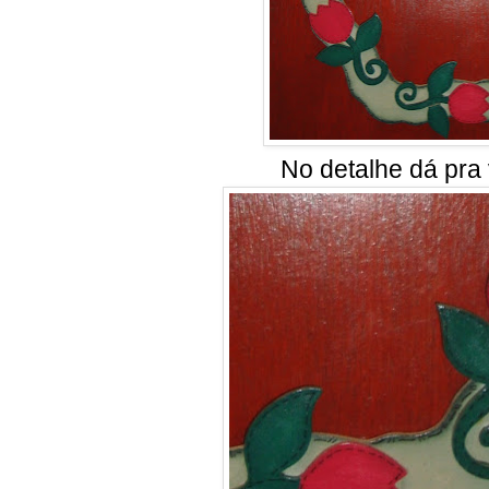
No detalhe dá pra 