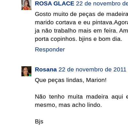
ROSA GLACE
22 de novembro de
Gosto muito de peças de madeira,
marido cortava e eu pintava.Agor
ja não trabalho mais em feira. A
porta copinhos. bjins e bom dia.
Responder
Rosana
22 de novembro de 2011 
Que peças lindas, Marion!
Não tenho muita madeira aqui 
mesmo, mas acho lindo.
Bjs