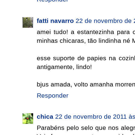
fatti navarro
22 de novembro de 
amei tudo! a estantezinha para
minhas chicaras, tão lindinha né 
esse suporte de papies na cozi
antigamente, lindo!
bjus amada, volto amanha morren
Responder
chica
22 de novembro de 2011 às
Parabéns pelo selo que nos alegr