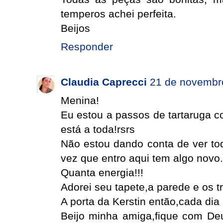
temperos achei perfeita.
Beijos
Responder
Claudia Caprecci
21 de novembr
Menina!
Eu estou a passos de tartaruga c
está a toda!rsrs
Não estou dando conta de ver to
vez que entro aqui tem algo novo.
Quanta energia!!!
Adorei seu tapete,a parede e os tr
A porta da Kerstin então,cada dia 
Beijo minha amiga,fique com D