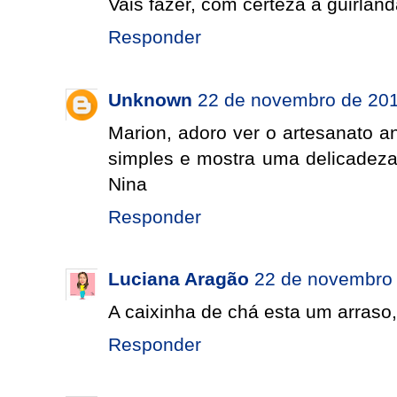
Vais fazer, com certeza a guirlanda
Responder
Unknown
22 de novembro de 201
Marion, adoro ver o artesanato a
simples e mostra uma delicadeza 
Nina
Responder
Luciana Aragão
22 de novembro 
A caixinha de chá esta um arraso, 
Responder