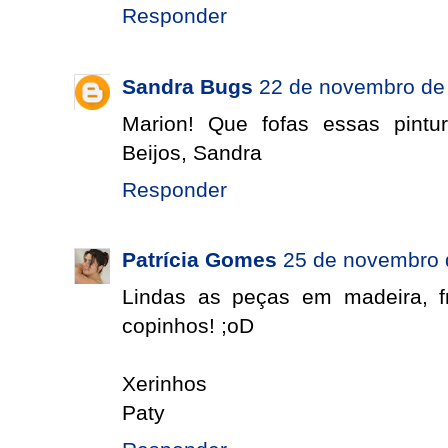
Responder
Sandra Bugs
22 de novembro de
Marion! Que fofas essas pintu
Beijos, Sandra
Responder
Patrícia Gomes
25 de novembro 
Lindas as peças em madeira, f
copinhos! ;oD
Xerinhos
Paty