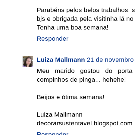
Parabéns pelos belos trabalhos, s
bjs e obrigada pela visitinha lá no
Tenha uma boa semana!
Responder
Luiza Mallmann
21 de novembro 
Meu marido gostou do porta 
compinhos de pinga... hehehe!
Beijos e ótima semana!
Luiza Mallmann
decorarsustentavel.blogspot.com
Responder