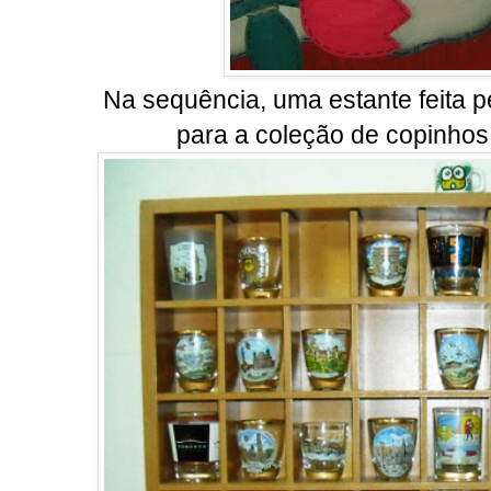
Na sequência, uma estante feita p
para a coleção de copinhos 