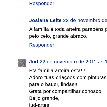
Responder
Josiana Leite
22 de novembro de
A família é toda arteira parabéns
pelo celo, grande abraço.
Responder
Jud
22 de novembro de 2011 às 
Êta família arteira esta!!!
Adoro tuas criações com pintura
para o bauer, lindas!!!
Grata por compartilhar conosco!
Beijo grande,
jud-artes.