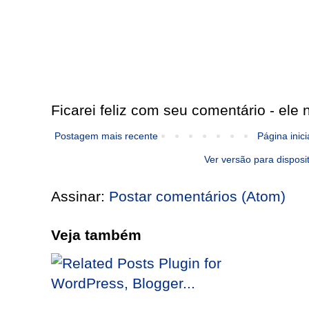
Ficarei feliz com seu comentário - ele n
Postagem mais recente
Página inici
Ver versão para disposi
Assinar:
Postar comentários (Atom)
Veja também