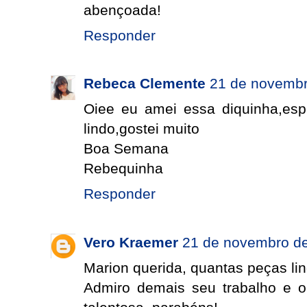
abençoada!
Responder
Rebeca Clemente
21 de novembr
Oiee eu amei essa diquinha,esp
lindo,gostei muito
Boa Semana
Rebequinha
Responder
Vero Kraemer
21 de novembro de
Marion querida, quantas peças lin
Admiro demais seu trabalho e o