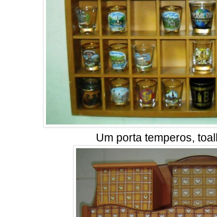
Um porta temperos, toal