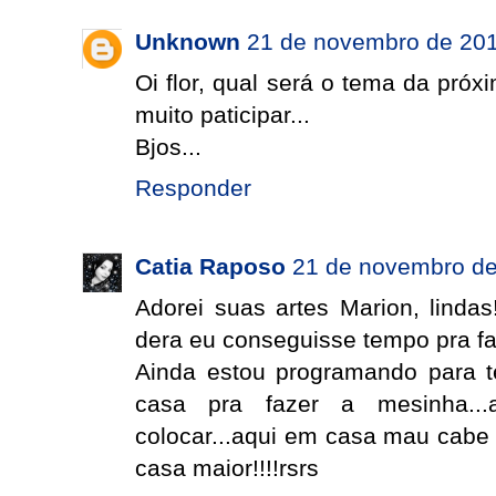
Unknown
21 de novembro de 201
Oi flor, qual será o tema da pró
muito paticipar...
Bjos...
Responder
Catia Raposo
21 de novembro de
Adorei suas artes Marion, linda
dera eu conseguisse tempo pra fa
Ainda estou programando para te
casa pra fazer a mesinha...
colocar...aqui em casa mau cabe 
casa maior!!!!rsrs