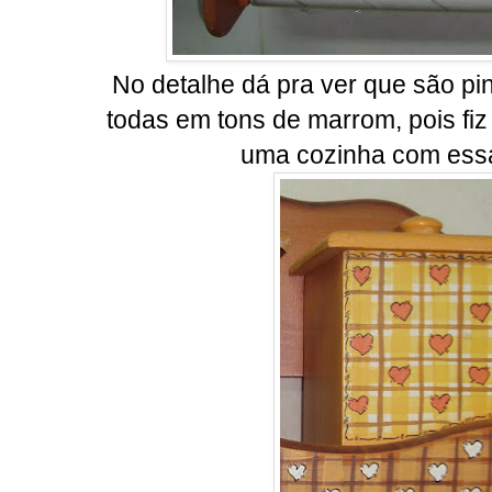
No detalhe dá pra ver que são pin
todas em tons de marrom, pois fiz
uma cozinha com essa