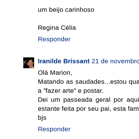
um beijo carinhoso
Regina Célia
Responder
Iranilde Brissant
21 de novembro
Olá Marion,
Matando as saudades...estou qua
a "fazer arte" e postar.
Dei um passeada geral por aqui,
estante feita por seu pai, esta fam
bjs
Responder