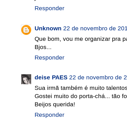
Responder
Unknown
22 de novembro de 201
Que bom, vou me organizar pra par
Bjos...
Responder
deise PAES
22 de novembro de 2
Sua irmã também é muito talento
Gostei muito do porta-chá... tão fo
Beijos querida!
Responder