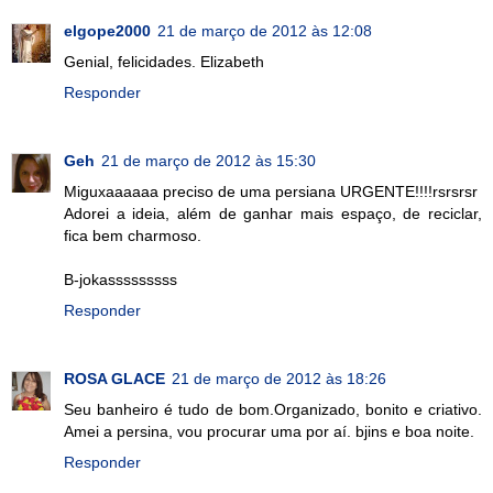
elgope2000
21 de março de 2012 às 12:08
Genial, felicidades. Elizabeth
Responder
Geh
21 de março de 2012 às 15:30
Miguxaaaaaa preciso de uma persiana URGENTE!!!!rsrsrsr
Adorei a ideia, além de ganhar mais espaço, de reciclar,
fica bem charmoso.
B-jokasssssssss
Responder
ROSA GLACE
21 de março de 2012 às 18:26
Seu banheiro é tudo de bom.Organizado, bonito e criativo.
Amei a persina, vou procurar uma por aí. bjins e boa noite.
Responder