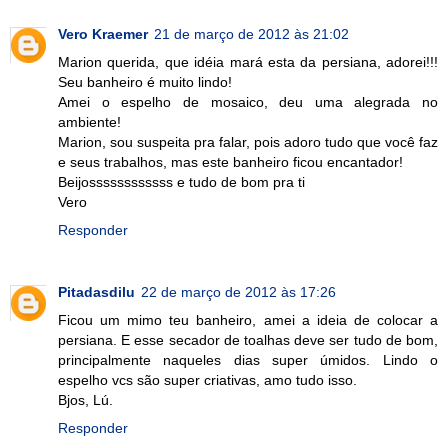
Vero Kraemer
21 de março de 2012 às 21:02
Marion querida, que idéia mará esta da persiana, adorei!!!
Seu banheiro é muito lindo!
Amei o espelho de mosaico, deu uma alegrada no
ambiente!
Marion, sou suspeita pra falar, pois adoro tudo que você faz
e seus trabalhos, mas este banheiro ficou encantador!
Beijossssssssssss e tudo de bom pra ti
Vero
Responder
Pitadasdilu
22 de março de 2012 às 17:26
Ficou um mimo teu banheiro, amei a ideia de colocar a
persiana. E esse secador de toalhas deve ser tudo de bom,
principalmente naqueles dias super úmidos. Lindo o
espelho vcs são super criativas, amo tudo isso.
Bjos, Lú.
Responder