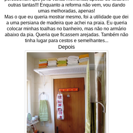
outras tantas!!! Enquanto a reforma não vem, vou dando
umas melhoradas, apenas!
Mas o que eu queria mostrar mesmo, foi a utilidade que dei
a uma persiana de madeira que achei na praia. Eu queria
colocar minhas toalhas no banheiro, mas não no armário
abaixo da pia. Queria que ficassem arejadas. Também não
tinha lugar para cestos e semelhantes...
Depois