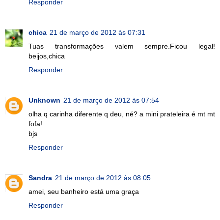
Responder
chica
21 de março de 2012 às 07:31
Tuas transformações valem sempre.Ficou legal!
beijos,chica
Responder
Unknown
21 de março de 2012 às 07:54
olha q carinha diferente q deu, né? a mini prateleira é mt mt
fofa!
bjs
Responder
Sandra
21 de março de 2012 às 08:05
amei, seu banheiro está uma graça
Responder