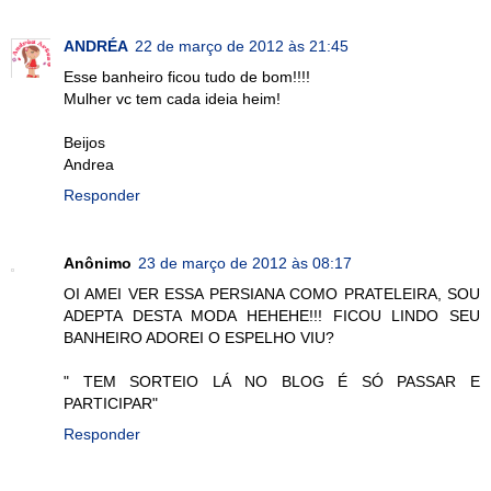
ANDRÉA
22 de março de 2012 às 21:45
Esse banheiro ficou tudo de bom!!!!
Mulher vc tem cada ideia heim!
Beijos
Andrea
Responder
Anônimo
23 de março de 2012 às 08:17
OI AMEI VER ESSA PERSIANA COMO PRATELEIRA, SOU
ADEPTA DESTA MODA HEHEHE!!! FICOU LINDO SEU
BANHEIRO ADOREI O ESPELHO VIU?
" TEM SORTEIO LÁ NO BLOG É SÓ PASSAR E
PARTICIPAR"
Responder