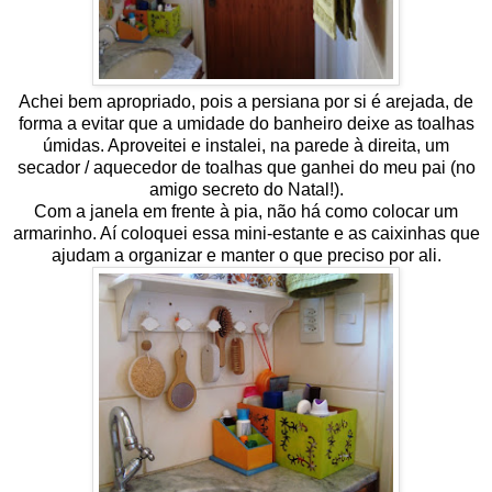
Achei bem apropriado, pois a persiana por si é arejada, de
forma a evitar que a umidade do banheiro deixe as toalhas
úmidas. Aproveitei e instalei, na parede à direita, um
secador / aquecedor de toalhas que ganhei do meu pai (no
amigo secreto do Natal!).
Com a janela em frente à pia, não há como colocar um
armarinho. Aí coloquei essa mini-estante e as caixinhas que
ajudam a organizar e manter o que preciso por ali.