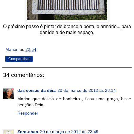
O próximo passo é pintar de branco a porta, o armário... para
dar ideia de mais espaço.
Marion
às
22:54
Compartilhar
34 comentários:
das coisas da déia
20 de março de 2012 às 23:14
Marion que delicia de banheiro , ficou uma graça, bjs e
bençãos Déia.
Responder
Zero-chan
20 de março de 2012 às 23:49