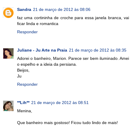
Sandra
21 de março de 2012 às 08:06
faz uma cortininha de croche para essa janela branca, vai
ficar linda e romantica
Responder
Juliane - Ju Arte na Praia
21 de março de 2012 às 08:35
Adorei o banheiro, Marion. Parece ser bem iluminado. Amei
o espelho e a ideia da persiana.
Beijos,
Ju
Responder
**Lih**
21 de março de 2012 às 08:51
Menina,
Que banheiro mais gostoso! Ficou tudo lindo de mais!