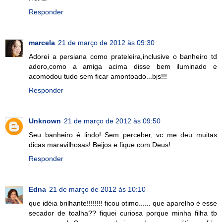
Responder
marcela
21 de março de 2012 às 09:30
Adorei a persiana como prateleira,inclusive o banheiro td
adoro,como a amiga acima disse bem iluminado e
acomodou tudo sem ficar amontoado...bjs!!!
Responder
Unknown
21 de março de 2012 às 09:50
Seu banheiro é lindo! Sem perceber, vc me deu muitas
dicas maravilhosas! Beijos e fique com Deus!
Responder
Edna
21 de março de 2012 às 10:10
que idéia brilhante!!!!!!!! ficou otimo...... que aparelho é esse
secador de toalha?? fiquei curiosa porque minha filha tb