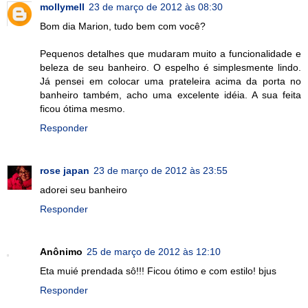
mollymell
23 de março de 2012 às 08:30
Bom dia Marion, tudo bem com você?
Pequenos detalhes que mudaram muito a funcionalidade e
beleza de seu banheiro. O espelho é simplesmente lindo.
Já pensei em colocar uma prateleira acima da porta no
banheiro também, acho uma excelente idéia. A sua feita
ficou ótima mesmo.
Responder
rose japan
23 de março de 2012 às 23:55
adorei seu banheiro
Responder
Anônimo
25 de março de 2012 às 12:10
Eta muié prendada sô!!! Ficou ótimo e com estilo! bjus
Responder