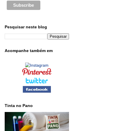
Pesquisar neste blog
Acompanhe também em
Tinta no Pano