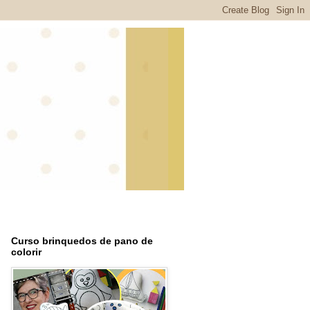
Curso brinquedos de pano de
colorir