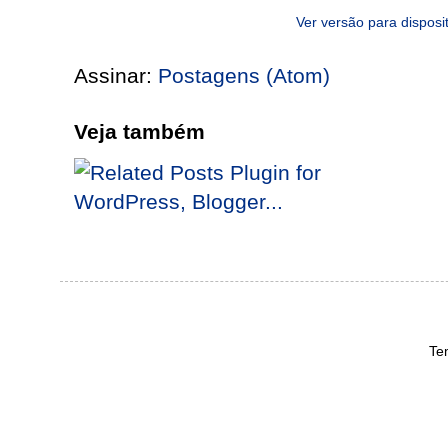
Ver versão para disposi
Assinar:
Postagens (Atom)
Veja também
Te