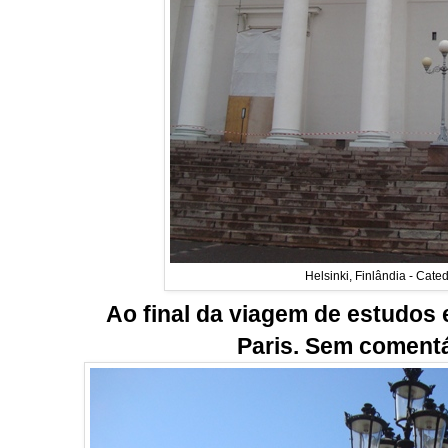
Helsinki, Finlândia - Cate
Ao final da viagem de estudo
Paris. Sem comentá