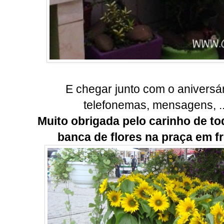
E chegar junto com o aniversá
telefonemas, mensagens, ..
Muito obrigada pelo carinho de t
banca de flores na praça em f