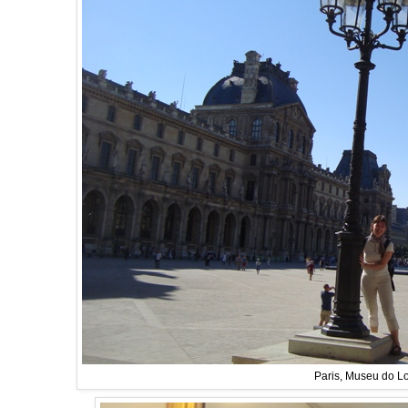
Paris, Museu do L