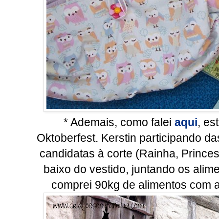
* Ademais, como falei
aqui
, es
Oktoberfest. Kerstin participando da
candidatas à corte (Rainha, Princes
baixo do vestido, juntando os ali
comprei 90kg de alimentos com a