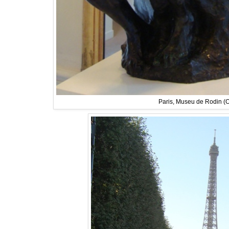
Paris, Museu de Rodin (