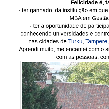
Felicidade é,
- ter ganhado, da instituição em qu
MBA em Gestão
- ter a oportunidade de particip
conhecendo universidades e centro
nas cidades de
Turku
,
Tampere
Aprendi muito, me encantei com o 
com as pessoas, com 