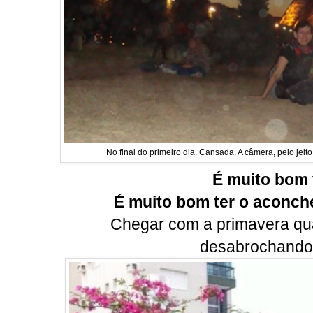
No final do primeiro dia. Cansada. A câmera, pelo jeito
É muito bom 
É muito bom ter o aconch
Chegar com a primavera quas
desabrochando, 