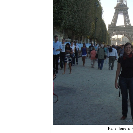
Paris, Torre Eiff