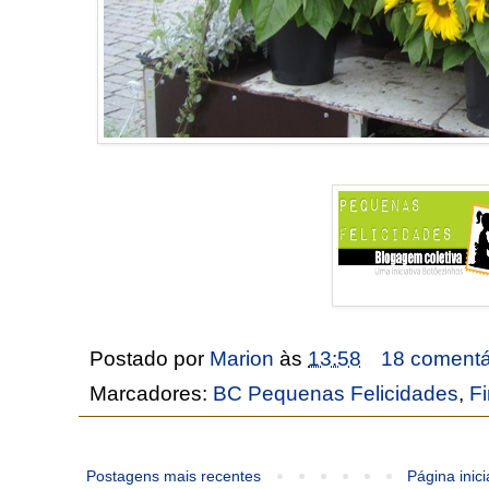
Postado por
Marion
às
13:58
18 comentá
Marcadores:
BC Pequenas Felicidades
,
Fi
Postagens mais recentes
Página inici