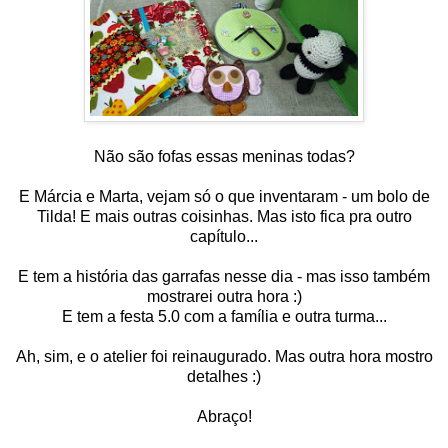
Não são fofas essas meninas todas?
E Márcia e Marta, vejam só o que inventaram - um bolo de
Tilda! E mais outras coisinhas. Mas isto fica pra outro
capítulo...
E tem a história das garrafas nesse dia - mas isso também
mostrarei outra hora :)
E tem a festa 5.0 com a família e outra turma...
Ah, sim, e o atelier foi reinaugurado. Mas outra hora mostro
detalhes :)
Abraço!