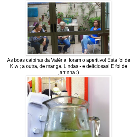
As boas caipiras da Valéria, foram o aperitivo! Esta foi de
Kiwi; a outra, de manga. Lindas - e deliciosas! E foi de
jarrinha :)