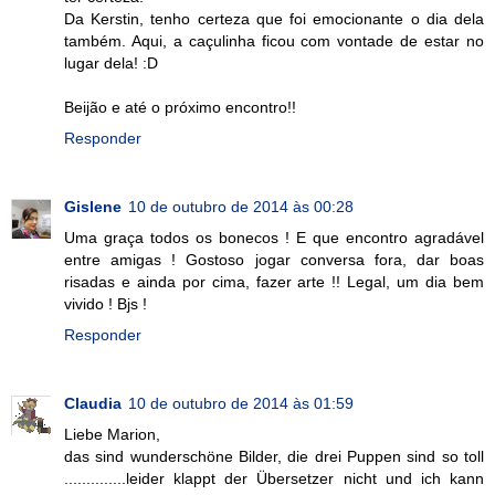
Da Kerstin, tenho certeza que foi emocionante o dia dela
também. Aqui, a caçulinha ficou com vontade de estar no
lugar dela! :D
Beijão e até o próximo encontro!!
Responder
Gislene
10 de outubro de 2014 às 00:28
Uma graça todos os bonecos ! E que encontro agradável
entre amigas ! Gostoso jogar conversa fora, dar boas
risadas e ainda por cima, fazer arte !! Legal, um dia bem
vivido ! Bjs !
Responder
Claudia
10 de outubro de 2014 às 01:59
Liebe Marion,
das sind wunderschöne Bilder, die drei Puppen sind so toll
..............leider klappt der Übersetzer nicht und ich kann