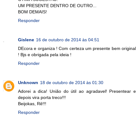
UM PRESENTE DENTRO DE OUTRO...
BOM DEMAIS!
Responder
Gislene
16 de outubro de 2014 às 04:51
DEcora e organiza ! Com certeza um presente bem original
! Bjs e obrigada pela ideia !
Responder
Unknown
18 de outubro de 2014 às 01:30
Adorei a dica! União do útil ao agradavel! Presentear e
depois vira porta treco!!!
Beijokas, Rê!!!
Responder