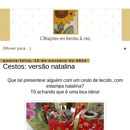
▼
quarta-feira, 15 de outubro de 2014
Cestos: versão natalina
Que tal presentear alguém com um cesto de tecido, com
estampa natalina?
Tô achando que é uma boa ideia!