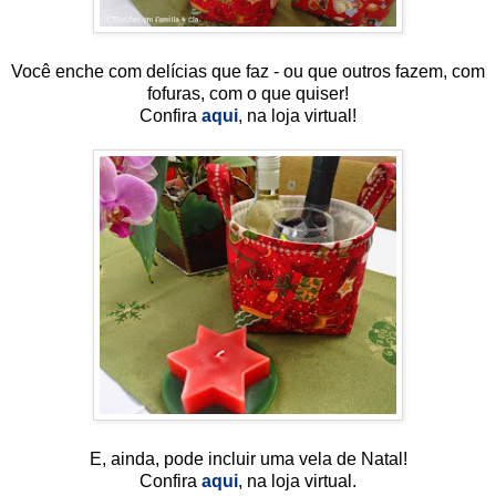
Você enche com delícias que faz - ou que outros fazem, com
fofuras, com o que quiser!
Confira
aqui
, na loja virtual!
E, ainda, pode incluir uma vela de Natal!
Confira
aqui
, na loja virtual.