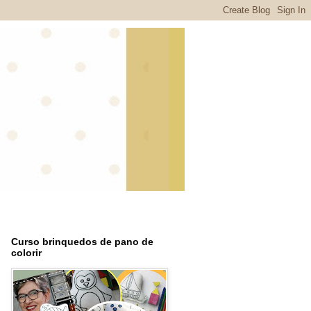
Curso brinquedos de pano de
colorir