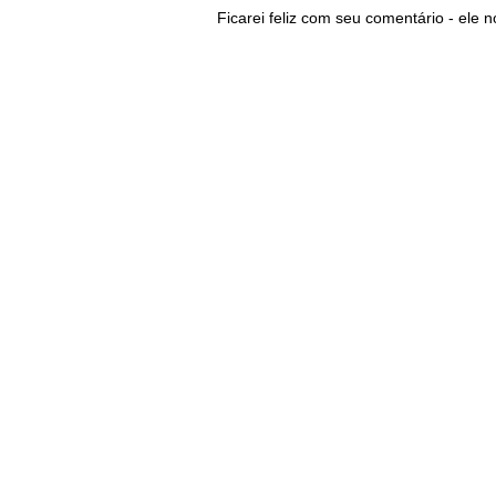
Ficarei feliz com seu comentário - ele n