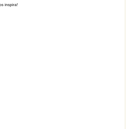
os inspira!