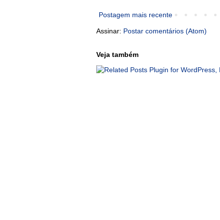
Postagem mais recente
Assinar:
Postar comentários (Atom)
Veja também