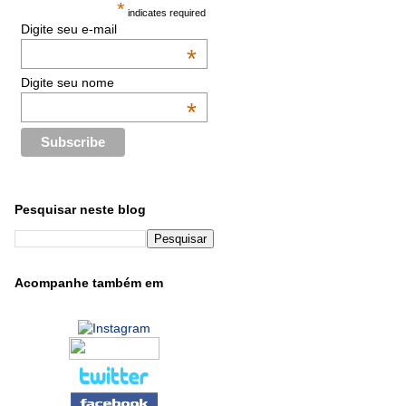
*
indicates required
Digite seu e-mail
*
Digite seu nome
*
Pesquisar neste blog
Acompanhe também em