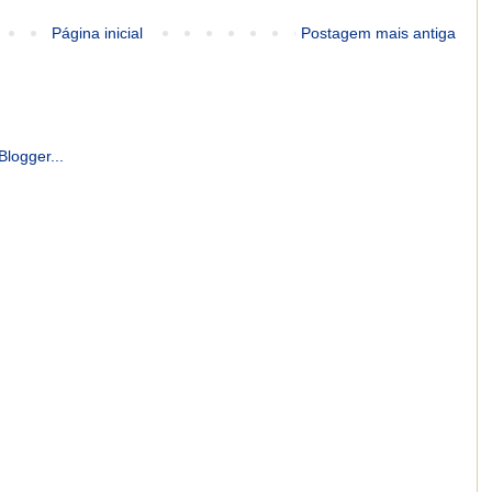
Página inicial
Postagem mais antiga