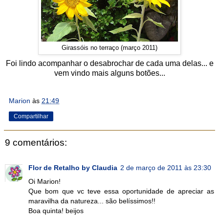
Girassóis no terraço (março 2011)
Foi lindo acompanhar o desabrochar de cada uma delas... e
vem vindo mais alguns botões...
Marion
às
21:49
Compartilhar
9 comentários:
Flor de Retalho by Claudia
2 de março de 2011 às 23:30
Oi Marion!
Que bom que vc teve essa oportunidade de apreciar as
maravilha da natureza... são belíssimos!!
Boa quinta! beijos