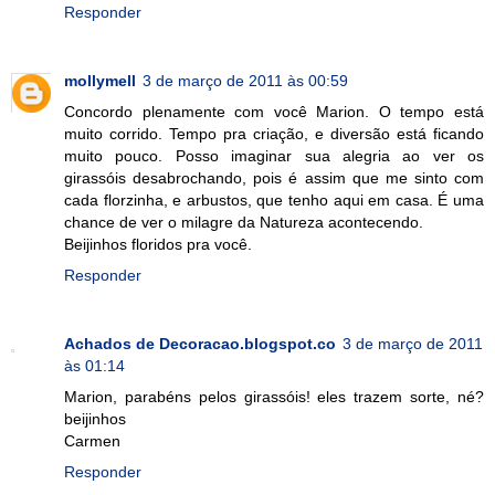
Responder
mollymell
3 de março de 2011 às 00:59
Concordo plenamente com você Marion. O tempo está
muito corrido. Tempo pra criação, e diversão está ficando
muito pouco. Posso imaginar sua alegria ao ver os
girassóis desabrochando, pois é assim que me sinto com
cada florzinha, e arbustos, que tenho aqui em casa. É uma
chance de ver o milagre da Natureza acontecendo.
Beijinhos floridos pra você.
Responder
Achados de Decoracao.blogspot.co
3 de março de 2011
às 01:14
Marion, parabéns pelos girassóis! eles trazem sorte, né?
beijinhos
Carmen
Responder