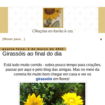
▼
quarta-feira, 2 de março de 2011
Girassóis ao final do dia
Está tudo muito corrido - sobra pouco tempo para criações,
passar por aqui e pelo blog das amigas. Mas no meio da
correria foi muito bom chegar em casa e ver os
girassóis
em flores!