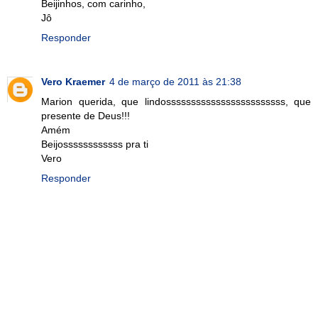
Beijinhos, com carinho,
Jô
Responder
Vero Kraemer
4 de março de 2011 às 21:38
Marion querida, que lindossssssssssssssssssssssss, que
presente de Deus!!!
Amém
Beijossssssssssss pra ti
Vero
Responder