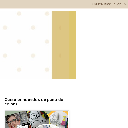
Curso brinquedos de pano de
colorir