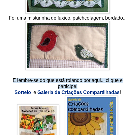
Foi uma misturinha de fuxico, patchcolagem, bordado...
E lembre-se do que está rolando por aqui... clique e
participe!
Sorteio
e
Galeria de Criações Compartilhadas
!