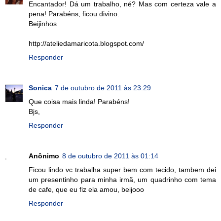
Encantador! Dá um trabalho, né? Mas com certeza vale a
pena! Parabéns, ficou divino.
Beijinhos
http://ateliedamaricota.blogspot.com/
Responder
Sonica
7 de outubro de 2011 às 23:29
Que coisa mais linda! Parabéns!
Bjs,
Responder
Anônimo
8 de outubro de 2011 às 01:14
Ficou lindo vc trabalha super bem com tecido, tambem dei
um presentinho para minha irmã, um quadrinho com tema
de cafe, que eu fiz ela amou, beijooo
Responder