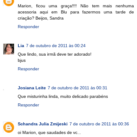
Marion, ficou uma graça!!!! Não tem mais nenhuma
acessoria aqui em Blu para fazermos uma tarde de
criação? Beijos, Sandra
Responder
Lia
7 de outubro de 2011 às 00:24
Que lindo, sua irmã deve ter adorado!
bjus
Responder
Josiana Leite
7 de outubro de 2011 às 00:31
Que misturinha linda, muito delicado parabéns
Responder
Schandra Julia Zmijeski
7 de outubro de 2011 às 00:36
oi Marion, que saudades de vc...