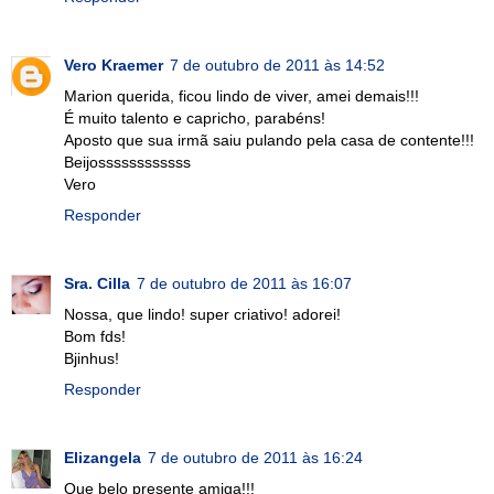
Vero Kraemer
7 de outubro de 2011 às 14:52
Marion querida, ficou lindo de viver, amei demais!!!
É muito talento e capricho, parabéns!
Aposto que sua irmã saiu pulando pela casa de contente!!!
Beijossssssssssss
Vero
Responder
Sra. Cilla
7 de outubro de 2011 às 16:07
Nossa, que lindo! super criativo! adorei!
Bom fds!
Bjinhus!
Responder
Elizangela
7 de outubro de 2011 às 16:24
Que belo presente amiga!!!