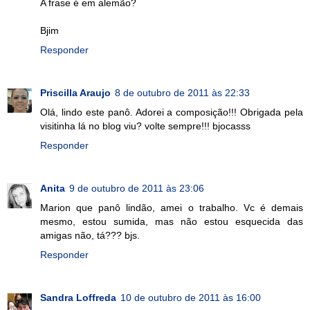
A frase é em alemão?
Bjim
Responder
Priscilla Araujo
8 de outubro de 2011 às 22:33
Olá, lindo este panô. Adorei a composição!!! Obrigada pela
visitinha lá no blog viu? volte sempre!!! bjocasss
Responder
Anita
9 de outubro de 2011 às 23:06
Marion que panô lindão, amei o trabalho. Vc é demais
mesmo, estou sumida, mas não estou esquecida das
amigas não, tá??? bjs.
Responder
Sandra Loffreda
10 de outubro de 2011 às 16:00