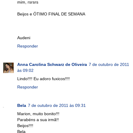
mim, rsrsrs
Beijos e ÓTIMO FINAL DE SEMANA
Audeni
Responder
Anna Carolina Schwarz de Oliveira
7 de outubro de 2011
às 09:02
Lindo!!!! Eu adoro fuxicos!!!!
Responder
Bela
7 de outubro de 2011 às 09:31
Marion, muito bonito!!!
Parabéns a sua irmã!!
Beijos!!!!
Bela