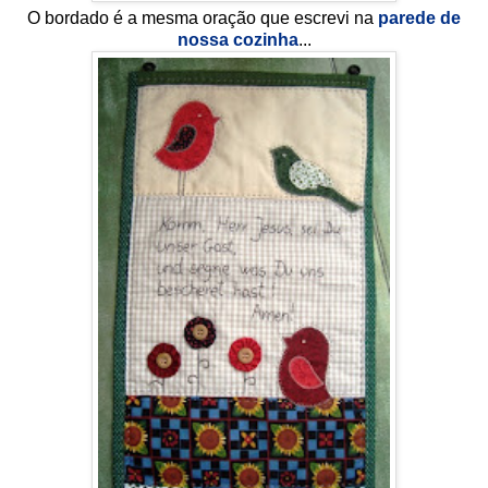
O bordado é a mesma oração que escrevi na
parede de
nossa cozinha
...