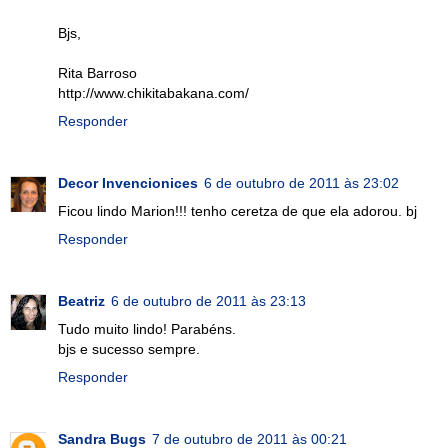
Bjs,
Rita Barroso
http://www.chikitabakana.com/
Responder
Decor Invencionices
6 de outubro de 2011 às 23:02
Ficou lindo Marion!!! tenho ceretza de que ela adorou. bj
Responder
Beatriz
6 de outubro de 2011 às 23:13
Tudo muito lindo! Parabéns.
bjs e sucesso sempre.
Responder
Sandra Bugs
7 de outubro de 2011 às 00:21