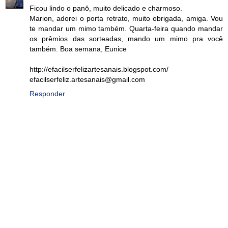
Ficou lindo o panô, muito delicado e charmoso.
Marion, adorei o porta retrato, muito obrigada, amiga. Vou
te mandar um mimo também. Quarta-feira quando mandar
os prêmios das sorteadas, mando um mimo pra você
também. Boa semana, Eunice
http://efacilserfelizartesanais.blogspot.com/
efacilserfeliz.artesanais@gmail.com
Responder