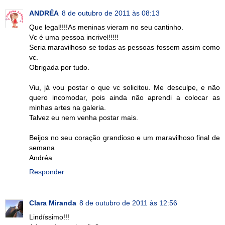
ANDRÉA
8 de outubro de 2011 às 08:13
Que legal!!!!As meninas vieram no seu cantinho.
Vc é uma pessoa incrivel!!!!!
Seria maravilhoso se todas as pessoas fossem assim como
vc.
Obrigada por tudo.
Viu, já vou postar o que vc solicitou. Me desculpe, e não
quero incomodar, pois ainda não aprendi a colocar as
minhas artes na galeria.
Talvez eu nem venha postar mais.
Beijos no seu coração grandioso e um maravilhoso final de
semana
Andréa
Responder
Clara Miranda
8 de outubro de 2011 às 12:56
Lindíssimo!!!