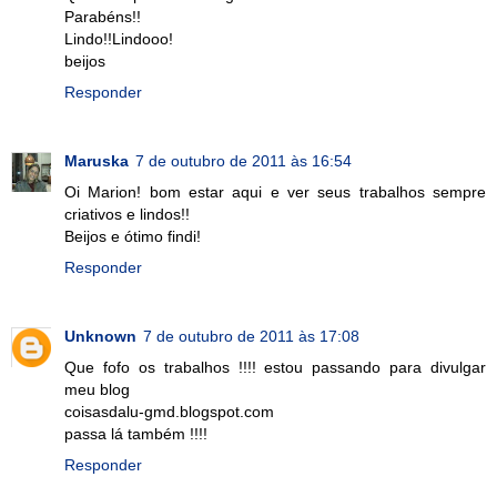
Parabéns!!
Lindo!!Lindooo!
beijos
Responder
Maruska
7 de outubro de 2011 às 16:54
Oi Marion! bom estar aqui e ver seus trabalhos sempre
criativos e lindos!!
Beijos e ótimo findi!
Responder
Unknown
7 de outubro de 2011 às 17:08
Que fofo os trabalhos !!!! estou passando para divulgar
meu blog
coisasdalu-gmd.blogspot.com
passa lá também !!!!
Responder