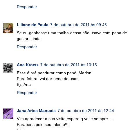
Responder
Liliane de Paula
7 de outubro de 2011 às 09:46
Se eu ganhasse uma toalha dessa não usava com pena de
gastar. Linda.
Responder
Ana Kroetz
7 de outubro de 2011 às 10:13
Esse é prá pendurar como panô, Marion!
Pura fofura, vai dar pena de usar...
Bjs,Ana
Responder
Jana Artes Manuais
7 de outubro de 2011 às 12:44
Vim agradecer a sua visita,espero q volte sempre....
Parabéns pelo seu talento!!!