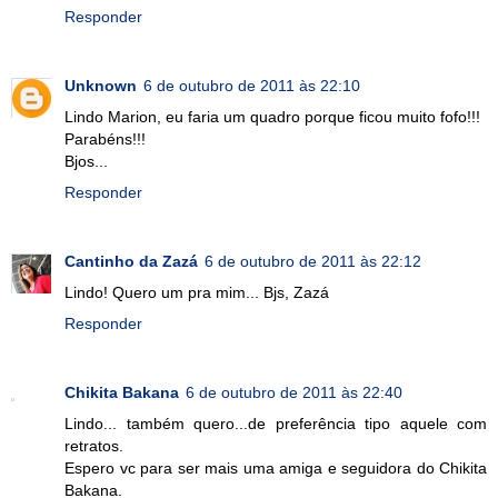
Responder
Unknown
6 de outubro de 2011 às 22:10
Lindo Marion, eu faria um quadro porque ficou muito fofo!!!
Parabéns!!!
Bjos...
Responder
Cantinho da Zazá
6 de outubro de 2011 às 22:12
Lindo! Quero um pra mim... Bjs, Zazá
Responder
Chikita Bakana
6 de outubro de 2011 às 22:40
Lindo... também quero...de preferência tipo aquele com
retratos.
Espero vc para ser mais uma amiga e seguidora do Chikita
Bakana.