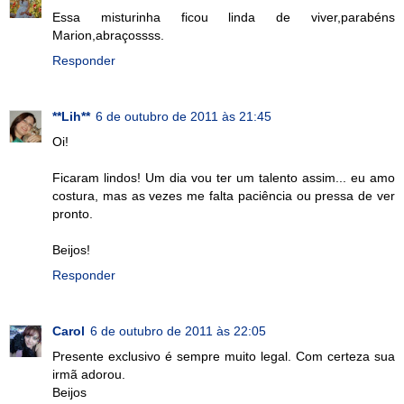
Essa misturinha ficou linda de viver,parabéns
Marion,abraçossss.
Responder
**Lih**
6 de outubro de 2011 às 21:45
Oi!
Ficaram lindos! Um dia vou ter um talento assim... eu amo
costura, mas as vezes me falta paciência ou pressa de ver
pronto.
Beijos!
Responder
Carol
6 de outubro de 2011 às 22:05
Presente exclusivo é sempre muito legal. Com certeza sua
irmã adorou.
Beijos