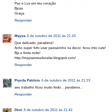
Paz e Luz em teu coração
Bjcas
Graça
Responder
Maysa
6 de outubro de 2011 às 21:20
Que delicado, parabéns!
Acho super fofo usar passarinho na decor, ficou mto cute!
Bjs e linda noite!
http://maysameudocelar.blogspot.com/
Responder
Prycila Patrício
6 de outubro de 2011 às 21:23
seu trabalho ficou muito lindo... parabens...
Responder
Deni
6 de outubro de 2011 às 21:42