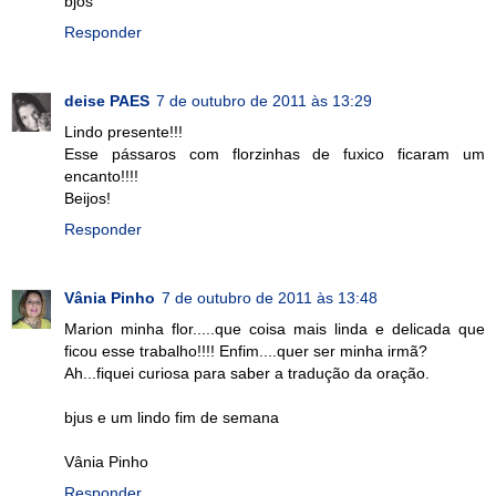
bjos
Responder
deise PAES
7 de outubro de 2011 às 13:29
Lindo presente!!!
Esse pássaros com florzinhas de fuxico ficaram um
encanto!!!!
Beijos!
Responder
Vânia Pinho
7 de outubro de 2011 às 13:48
Marion minha flor.....que coisa mais linda e delicada que
ficou esse trabalho!!!! Enfim....quer ser minha irmã?
Ah...fiquei curiosa para saber a tradução da oração.
bjus e um lindo fim de semana
Vânia Pinho
Responder