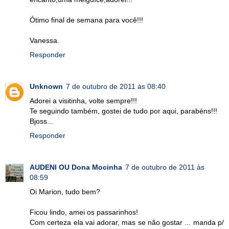
Ótimo final de semana para você!!!
Vanessa.
Responder
Unknown
7 de outubro de 2011 às 08:40
Adorei a visitinha, volte sempre!!!
Te seguindo também, gostei de tudo por aqui, parabéns!!!
Bjoss...
Responder
AUDENI OU Dona Mocinha
7 de outubro de 2011 às
08:59
Oi Marion, tudo bem?
Ficou lindo, amei os passarinhos!
Com certeza ela vai adorar, mas se não gostar ... manda p/