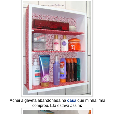
Achei a gaveta abandonada na
casa
que minha irmã
comprou. Ela estava assim: