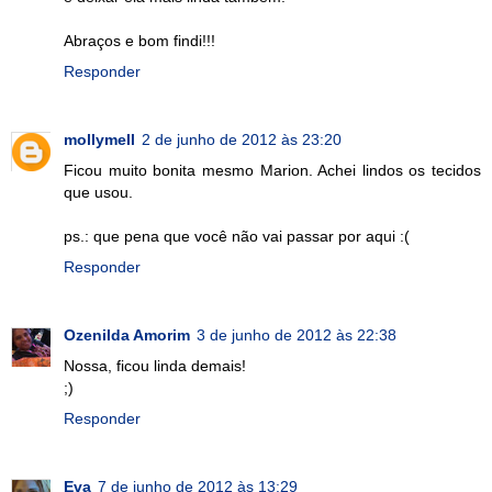
Abraços e bom findi!!!
Responder
mollymell
2 de junho de 2012 às 23:20
Ficou muito bonita mesmo Marion. Achei lindos os tecidos
que usou.
ps.: que pena que você não vai passar por aqui :(
Responder
Ozenilda Amorim
3 de junho de 2012 às 22:38
Nossa, ficou linda demais!
;)
Responder
Eva
7 de junho de 2012 às 13:29