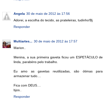
Angela
30 de maio de 2012 às 17:56
Adorei, a escolha do tecido, as prateleiras, tudinho!Bj
Responder
Multiartes...
30 de maio de 2012 às 17:57
Marion..
Menina, a sua primeira gaveta ficou um ESPETÁCULO de
linda, parabéns pelo trabalho.
Eu amo as gavetas reutilizadas, são ótimas para
armazenar tudo....
Fica com DEUS....
bjos..
Responder