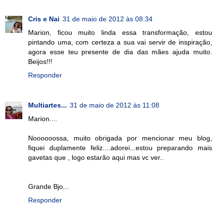
Cris e Nai
31 de maio de 2012 às 08:34
Marion, ficou muito linda essa transformação, estou
pintando uma, com certeza a sua vai servir de inspiração,
agora esse teu presente de dia das mães ajuda muito.
Beijos!!!
Responder
Multiartes...
31 de maio de 2012 às 11:08
Marion....
Noooooossa, muito obrigada por mencionar meu blog,
fiquei duplamente feliz....adorei...estou preparando mais
gavetas que , logo estarão aqui mas vc ver..
Grande Bjo...
Responder