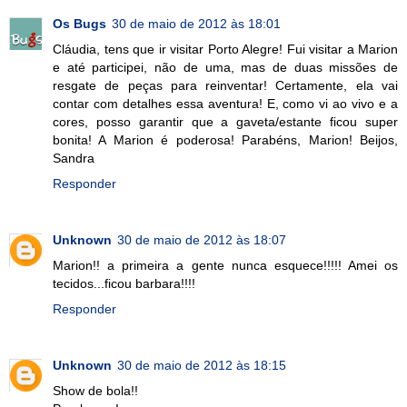
Os Bugs
30 de maio de 2012 às 18:01
Cláudia, tens que ir visitar Porto Alegre! Fui visitar a Marion
e até participei, não de uma, mas de duas missões de
resgate de peças para reinventar! Certamente, ela vai
contar com detalhes essa aventura! E, como vi ao vivo e a
cores, posso garantir que a gaveta/estante ficou super
bonita! A Marion é poderosa! Parabéns, Marion! Beijos,
Sandra
Responder
Unknown
30 de maio de 2012 às 18:07
Marion!! a primeira a gente nunca esquece!!!!! Amei os
tecidos...ficou barbara!!!!
Responder
Unknown
30 de maio de 2012 às 18:15
Show de bola!!