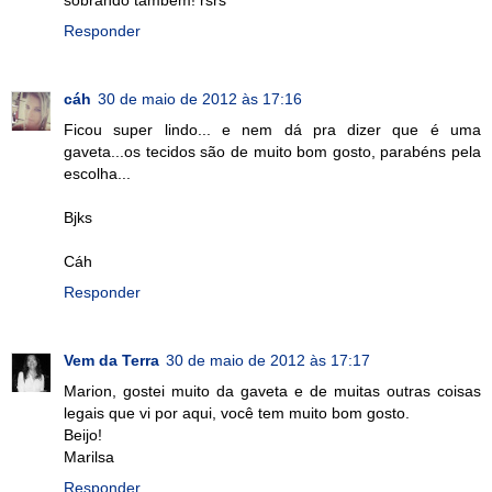
Responder
cáh
30 de maio de 2012 às 17:16
Ficou super lindo... e nem dá pra dizer que é uma
gaveta...os tecidos são de muito bom gosto, parabéns pela
escolha...
Bjks
Cáh
Responder
Vem da Terra
30 de maio de 2012 às 17:17
Marion, gostei muito da gaveta e de muitas outras coisas
legais que vi por aqui, você tem muito bom gosto.
Beijo!
Marilsa
Responder