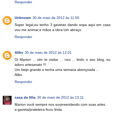
Responder
Unknown
30 de maio de 2012 às 11:50
Super legal,eu tenho 3 gavetas dando sopa aqui em casa
vou me animar,e mãos a obra.Um abraço
Responder
Aliks
30 de maio de 2012 às 12:01
Oi Marion ... vim te visitar ... rsrs ... lindo o seu blog, eu
adoro artesanato !!!
Um beijo grande e tenha uma semana abençoada ...
Aliks
Responder
casa de fifia
30 de maio de 2012 às 13:11
Marion você sempre nos surpreendendo com suas artes.
a gaveta/prateleira ficou linda.