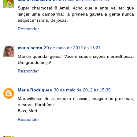
Super charmosa!!!!! Amei. Acho que a ente vai ter que
lançar uma campanha: "a primeira gaveta a gente nunca
esquece" rsrsrs. Beijocas.
Responder
maria berna
30 de maio de 2012 às 15:31
Marion querida, genial! Você e suas criações maravilhosas.
Um grande beijo!
Responder
Maria Rodrigues
30 de maio de 2012 às 15:35
Maravilhosa! Se a primeira é assim, imagine as próximas,
rsrsrsrs. Parabéns!
Bjos, Mari.
Responder