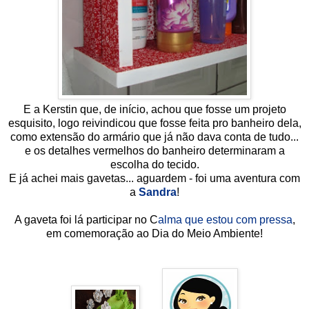
E a Kerstin que, de início, achou que fosse um projeto
esquisito, logo reivindicou que fosse feita pro banheiro dela,
como extensão do armário que já não dava conta de tudo...
e os detalhes vermelhos do banheiro determinaram a
escolha do tecido.
E já achei mais gavetas... aguardem - foi uma aventura com
a
Sandra
!
A gaveta foi lá participar no C
alma que estou com pressa
,
em comemoração ao Dia do Meio Ambiente!