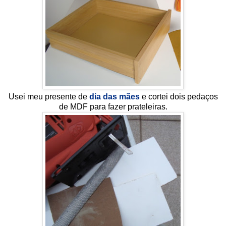
Usei meu presente de
dia das mães
e cortei dois pedaços
de MDF para fazer prateleiras.