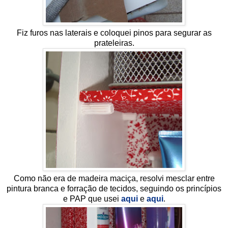
Fiz furos nas laterais e coloquei pinos para segurar as
prateleiras.
Como não era de madeira maciça, resolvi mesclar entre
pintura branca e forração de tecidos, seguindo os princípios
e PAP que usei
aqui
e
aqui
.