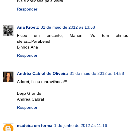
Bjs e obrigada pela visita.
Responder
Ana Kroetz
31 de maio de 2012 às 13:58
Ficou um encanto, Marion! Vc tem ótimas
idéias...Parabéns!
Bjnhos,Ana
Responder
Andréa Cabral de Oliveira
31 de maio de 2012 às 14:58
Adorei, ficou maravilhosa!!!
Beijo Grande
Andréa Cabral
Responder
madeira em forma
1 de junho de 2012 às 11:16