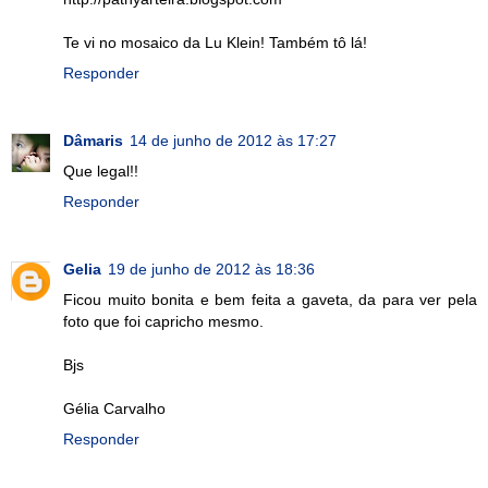
Te vi no mosaico da Lu Klein! Também tô lá!
Responder
Dâmaris
14 de junho de 2012 às 17:27
Que legal!!
Responder
Gelia
19 de junho de 2012 às 18:36
Ficou muito bonita e bem feita a gaveta, da para ver pela
foto que foi capricho mesmo.
Bjs
Gélia Carvalho
Responder