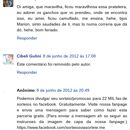
Oi amiga, que maravilha, ficou maravilhosa essa prateleira,
eu adorei os ganchos que vc prendeu, onde se encontra
isso, eu amei, ficou camuflado, me ensina, hehe, bjos
Marion, sinto saudades de ti, mas to numa correria que dá
dó, hehe, bom feriado.
Responder
Cibeli Gulini
8 de junho de 2012 às 17:08
Este comentário foi removido pelo autor.
Responder
Anônimo
8 de junho de 2012 às 20:49
Podemos divulgar seu sorteio/promocao para 22 MIL fas de
sorteios no facebook. Gratuitamente. Visite nossa fanpage
e envia uma mensagem para saber como fazer esta
parceria gratis. (Para enviar a mensagem eh so seguir as
instrucoes da imagem de capa da nossa fanpage.)
https://www.facebook.com/sorteiosviasorteie.me