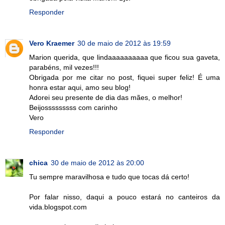
Responder
Vero Kraemer
30 de maio de 2012 às 19:59
Marion querida, que lindaaaaaaaaaa que ficou sua gaveta,
parabéns, mil vezes!!!
Obrigada por me citar no post, fiquei super feliz! É uma
honra estar aqui, amo seu blog!
Adorei seu presente de dia das mães, o melhor!
Beijosssssssss com carinho
Vero
Responder
chica
30 de maio de 2012 às 20:00
Tu sempre maravilhosa e tudo que tocas dá certo!
Por falar nisso, daqui a pouco estará no canteiros da
vida.blogspot.com