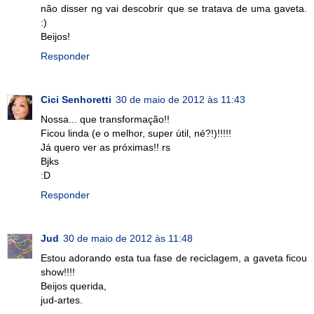
não disser ng vai descobrir que se tratava de uma gaveta.
:)
Beijos!
Responder
Cici Senhoretti
30 de maio de 2012 às 11:43
Nossa... que transformação!!
Ficou linda (e o melhor, super útil, né?!)!!!!!
Já quero ver as próximas!! rs
Bjks
:D
Responder
Jud
30 de maio de 2012 às 11:48
Estou adorando esta tua fase de reciclagem, a gaveta ficou
show!!!!
Beijos querida,
jud-artes.