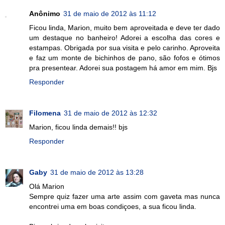
Anônimo
31 de maio de 2012 às 11:12
Ficou linda, Marion, muito bem aproveitada e deve ter dado
um destaque no banheiro! Adorei a escolha das cores e
estampas. Obrigada por sua visita e pelo carinho. Aproveita
e faz um monte de bichinhos de pano, são fofos e ótimos
pra presentear. Adorei sua postagem há amor em mim. Bjs
Responder
Filomena
31 de maio de 2012 às 12:32
Marion, ficou linda demais!! bjs
Responder
Gaby
31 de maio de 2012 às 13:28
Olá Marion
Sempre quiz fazer uma arte assim com gaveta mas nunca
encontrei uma em boas condiçoes, a sua ficou linda.