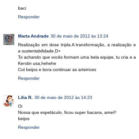
baci
Responder
Marta Andrade
30 de maio de 2012 às 13:24
Realização em dose tripla.A transformação, a realização e
a sustentabilidade.D+
To achando que vocês formam uma bela equipe, tu cria e a
Kerstin usa,hehehe
Cut beijos e bora continuar as arteirices
Responder
Lilia R.
30 de maio de 2012 às 14:23
Oi
Nossa que espetáculo, ficou super bacana, amei!!
beijos
Responder