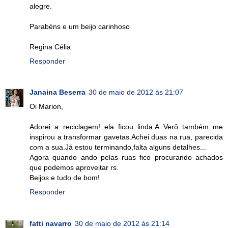
alegre.
Parabéns e um beijo carinhoso
Regina Célia
Responder
Janaina Beserra
30 de maio de 2012 às 21:07
Oi Marion,
Adorei a reciclagem! ela ficou linda.A Verô também me
inspirou a transformar gavetas.Achei duas na rua, parecida
com a sua.Já estou terminando,falta alguns detalhes...
Agora quando ando pelas ruas fico procurando achados
que podemos aproveitar rs.
Beijos e tudo de bom!
Responder
fatti navarro
30 de maio de 2012 às 21:14