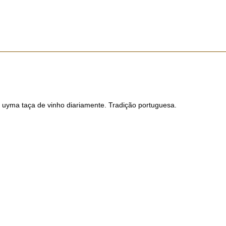
uyma taça de vinho diariamente. Tradição portuguesa.