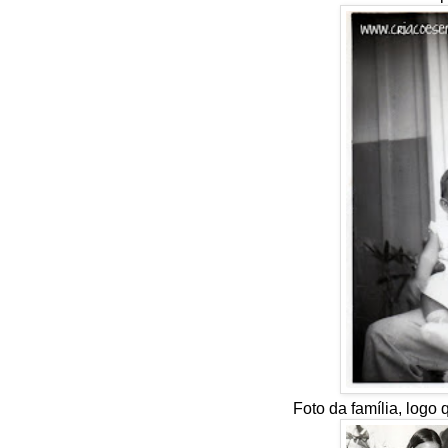
Foto da família, logo 