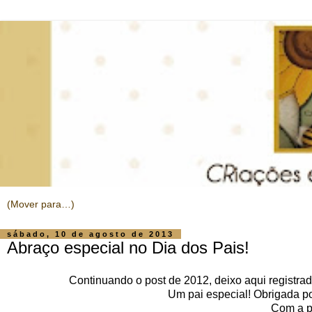
sábado, 10 de agosto de 2013
Abraço especial no Dia dos Pais!
Continuando o post de 2012, deixo aqui registra
Um pai especial! Obrigada p
Com a pr