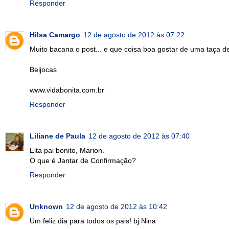
Responder
Hilsa Camargo
12 de agosto de 2012 às 07:22
Muito bacana o post... e que coisa boa gostar de uma taça de 
Beijocas
www.vidabonita.com.br
Responder
Liliane de Paula
12 de agosto de 2012 às 07:40
Eita pai bonito, Marion.
O que é Jantar de Confirmação?
Responder
Unknown
12 de agosto de 2012 às 10:42
Um feliz dia para todos os pais! bj Nina