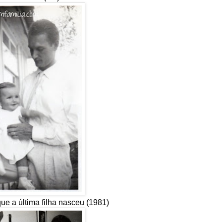
que a última filha nasceu (1981)