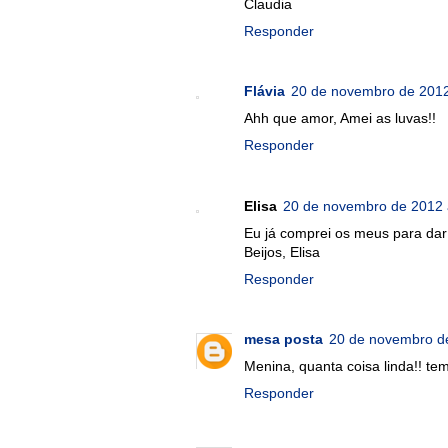
Claudia
Responder
Flávia
20 de novembro de 2012
Ahh que amor, Amei as luvas!!
Responder
Elisa
20 de novembro de 2012 
Eu já comprei os meus para dar 
Beijos, Elisa
Responder
mesa posta
20 de novembro d
Menina, quanta coisa linda!! tem 
Responder