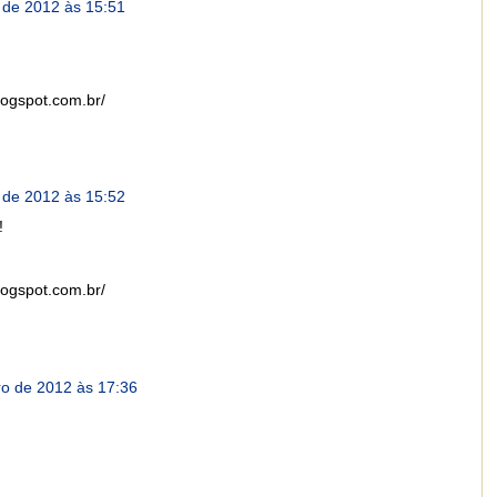
de 2012 às 15:51
ogspot.com.br/
de 2012 às 15:52
!
ogspot.com.br/
o de 2012 às 17:36