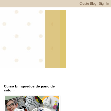
Curso brinquedos de pano de
colorir