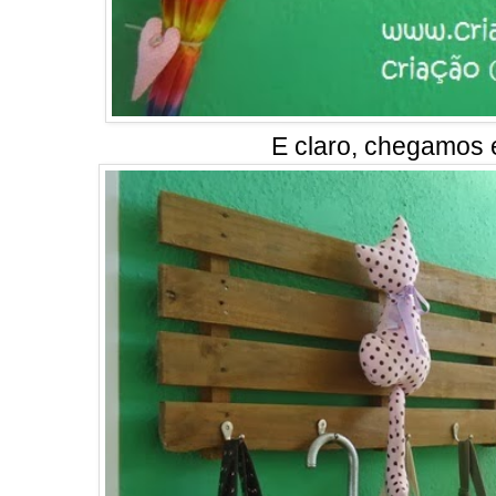
E claro, chegamos e