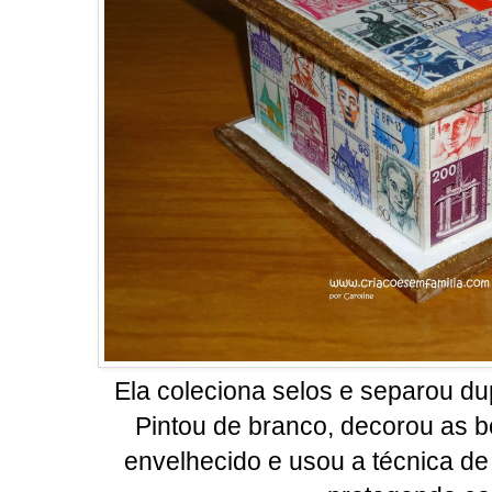
Ela coleciona selos e separou dup
Pintou de branco, decorou as 
envelhecido e usou a técnica d