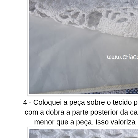
4 - Coloquei a peça sobre o tecido 
com a dobra a parte posterior da ca
menor que a peça. Isso valoriza 