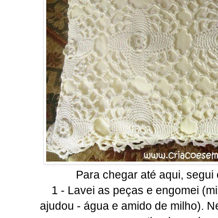
Para chegar até aqui, segui
1 - Lavei as peças e engomei (
ajudou - água e amido de milho).