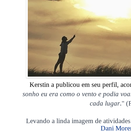
Kerstin a publicou em seu perfil, ac
sonho eu era como o vento e podia voar
cada lugar
." (
Levando a linda imagem de atividades 
Dani More