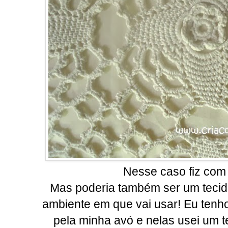
Nesse caso fiz com 
Mas poderia também ser um tecid
ambiente em que vai usar! Eu tenho
pela minha avó e nelas usei um t