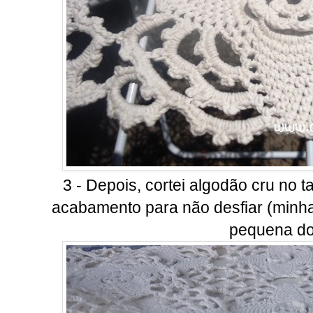
3 - Depois, cortei algodão cru no
acabamento para não desfiar (minh
pequena do