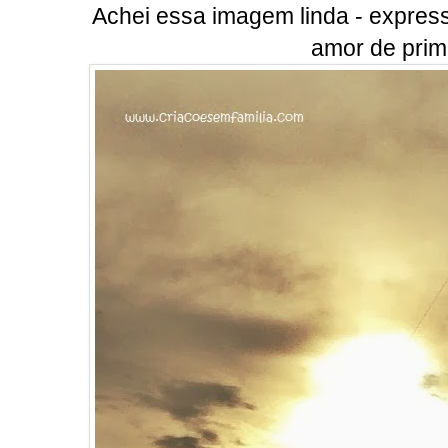
Achei essa imagem linda - express
amor de primo