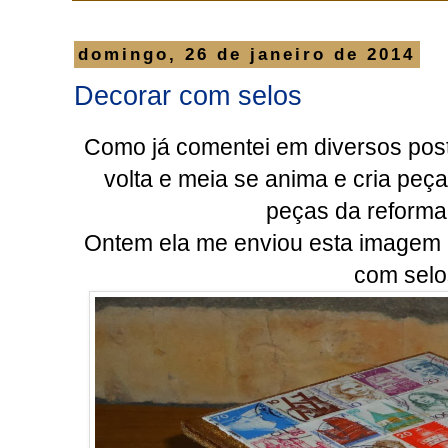
domingo, 26 de janeiro de 2014
Decorar com selos
Como já comentei em diversos post
volta e meia se anima e cria peça
peças da reforma 
Ontem ela me enviou esta imagem d
com selo