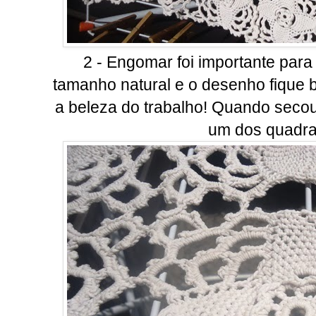
2 - Engomar foi importante para
tamanho natural e o desenho fique b
a beleza do trabalho! Quando seco
um dos quadra