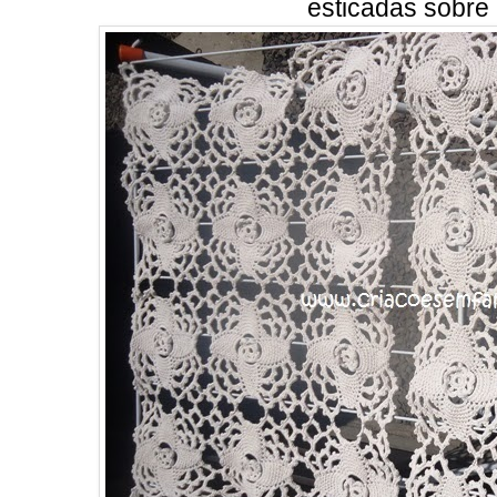
esticadas sobre 