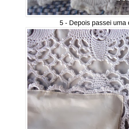
5 - Depois passei uma 