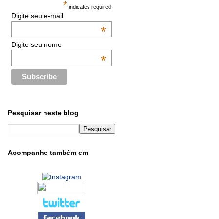
*
indicates required
Digite seu e-mail
*
Digite seu nome
*
Pesquisar neste blog
Acompanhe também em