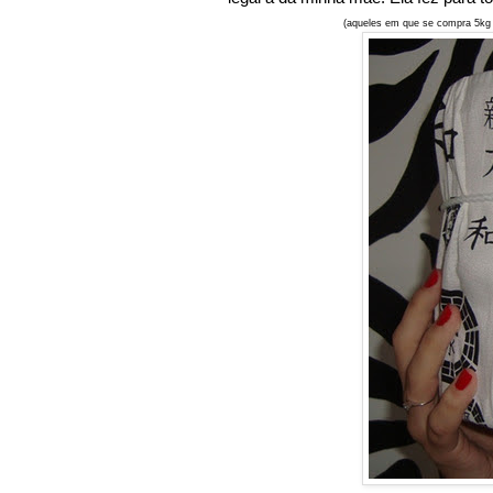
(aqueles em que se compra 5kg