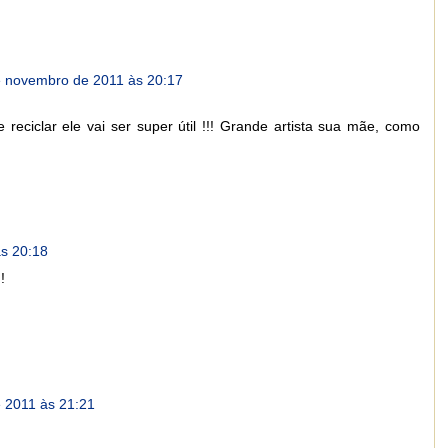
e novembro de 2011 às 20:17
reciclar ele vai ser super útil !!! Grande artista sua mãe, como
s 20:18
!!
 2011 às 21:21