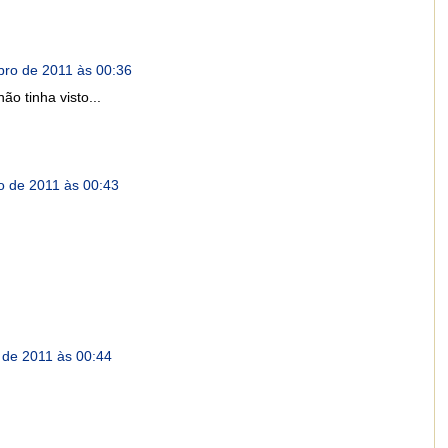
ro de 2011 às 00:36
ão tinha visto...
 de 2011 às 00:43
de 2011 às 00:44