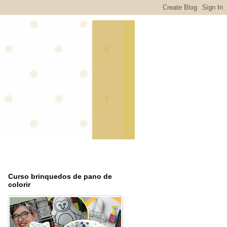
Curso brinquedos de pano de
colorir