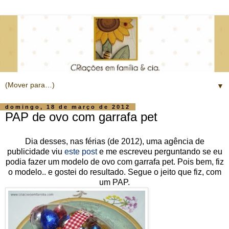
▼
domingo, 18 de março de 2012
PAP de ovo com garrafa pet
Dia desses, nas férias (de 2012), uma agência de
publicidade viu
este post
e me escreveu perguntando se eu
podia fazer um modelo de ovo com garrafa pet. Pois bem, fiz
o modelo.. e gostei do resultado. Segue o jeito que fiz, com
um PAP.