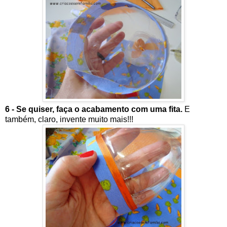
6 - Se quiser, faça o acabamento com uma fita.
E
também, claro, invente muito mais!!!