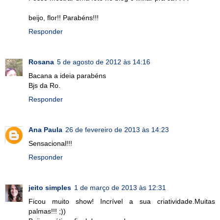
beijo, flor!! Parabéns!!!
Responder
Rosana
5 de agosto de 2012 às 14:16
Bacana a ideia parabéns
Bjs da Ro.
Responder
Ana Paula
26 de fevereiro de 2013 às 14:23
Sensacional!!!
Responder
jeito simples
1 de março de 2013 às 12:31
Ficou muito show! Incrível a sua criatividade.Muitas
palmas!!! ;))