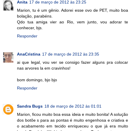
Anita
17 de março de 2012 às 23:25
Marion, tu é um gênio. Adorei esse ovo de PET, muito boa
bolação, parabéns.
Qdo tua amiga vier ao Rio, vem junto, vou adorar te
conhecer, bjs.
Responder
AnaCristina
17 de março de 2012 às 23:35
ai que legal, vou ver se consigo fazer alguns pra colocar
nas arvores la em cravinhos!
bom domingo, bjo bjo
Responder
Sandra Bugs
18 de março de 2012 às 01:01
Marion, ficou muito boa essa ideia e muito bonita! A solução
dos botõe s para as pontas é muito engenhosa e criativa e
o acabamento em tecido enriqueceu o que já era muito