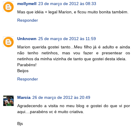
mollymell
23 de março de 2012 às 08:33
Mas que idéia + legal Marion, e ficou muito bonita também.
Responder
Unknown
25 de março de 2012 às 11:59
Marion querida gostei tanto...Meu filho já é adulto e ainda
não tenho netinhos, mas vou fazer e presentear os
netinhos da minha vizinha de tanto que gostei desta ideia.
Parabéns!
Beijos
Responder
Marcia
26 de março de 2012 às 20:49
Agradecendo a visita no meu blog e gostei do que vi por
aqui....parabéns vc é muito criativa.
Bjs