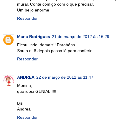
mural. Conte comigo com o que precisar.
Um beijo enorme
Responder
Maria Rodrigues
21 de março de 2012 às 16:29
Ficou lindo, demais!! Parabéns...
Sou o n. 8 depois passa lá para conferir.
Responder
ANDRÉA
22 de março de 2012 às 11:47
Menina,
que ideia GENIAL!!!!!
Bjs
Andrea
Responder