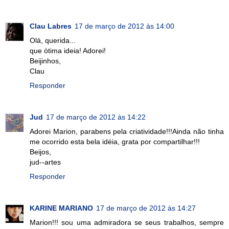
Clau Labres
17 de março de 2012 às 14:00
Olá, querida...
que ótima ideia! Adorei!
Beijinhos,
Clau
Responder
Jud
17 de março de 2012 às 14:22
Adorei Marion, parabens pela criatividade!!!Ainda não tinha
me ocorrido esta bela idéia, grata por compartilhar!!!
Beijos,
jud--artes
Responder
KARINE MARIANO
17 de março de 2012 às 14:27
Marion!!! sou uma admiradora se seus trabalhos, sempre