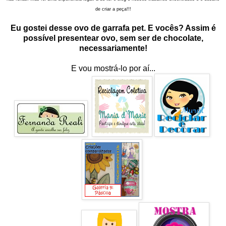
de criar a peça!!!
Eu gostei desse ovo de garrafa pet. E vocês? Assim é
possível presentear ovo, sem ser de chocolate,
necessariamente!
E vou mostrá-lo por aí...