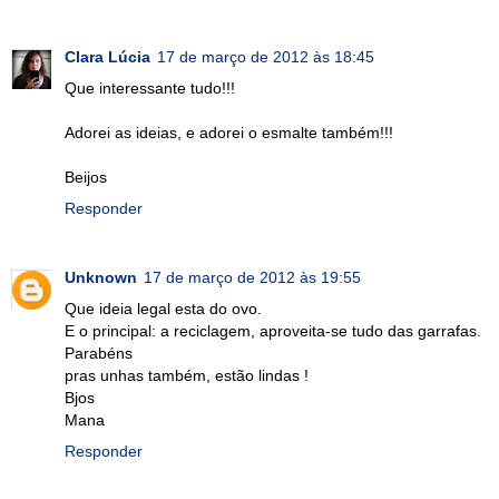
Clara Lúcia
17 de março de 2012 às 18:45
Que interessante tudo!!!
Adorei as ideias, e adorei o esmalte também!!!
Beijos
Responder
Unknown
17 de março de 2012 às 19:55
Que ideia legal esta do ovo.
E o principal: a reciclagem, aproveita-se tudo das garrafas.
Parabéns
pras unhas também, estão lindas !
Bjos
Mana
Responder