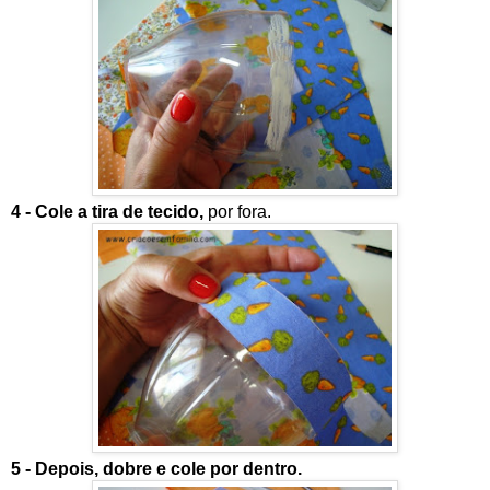
4 - Cole a tira de tecido,
por fora.
5 - Depois, dobre e cole por dentro.