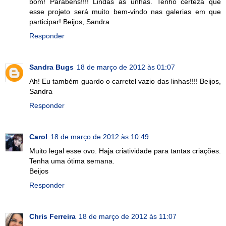
bom! Parabéns!!!! Lindas as unhas. Tenho certeza que
esse projeto será muito bem-vindo nas galerias em que
participar! Beijos, Sandra
Responder
Sandra Bugs
18 de março de 2012 às 01:07
Ah! Eu também guardo o carretel vazio das linhas!!!! Beijos,
Sandra
Responder
Carol
18 de março de 2012 às 10:49
Muito legal esse ovo. Haja criatividade para tantas criações.
Tenha uma ótima semana.
Beijos
Responder
Chris Ferreira
18 de março de 2012 às 11:07