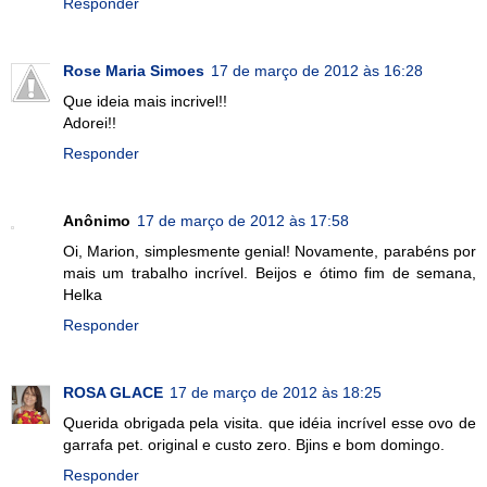
Responder
Rose Maria Simoes
17 de março de 2012 às 16:28
Que ideia mais incrivel!!
Adorei!!
Responder
Anônimo
17 de março de 2012 às 17:58
Oi, Marion, simplesmente genial! Novamente, parabéns por
mais um trabalho incrível. Beijos e ótimo fim de semana,
Helka
Responder
ROSA GLACE
17 de março de 2012 às 18:25
Querida obrigada pela visita. que idéia incrível esse ovo de
garrafa pet. original e custo zero. Bjins e bom domingo.
Responder