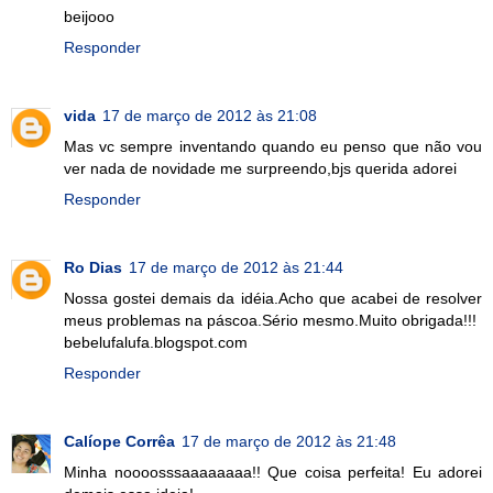
beijooo
Responder
vida
17 de março de 2012 às 21:08
Mas vc sempre inventando quando eu penso que não vou
ver nada de novidade me surpreendo,bjs querida adorei
Responder
Ro Dias
17 de março de 2012 às 21:44
Nossa gostei demais da idéia.Acho que acabei de resolver
meus problemas na páscoa.Sério mesmo.Muito obrigada!!!
bebelufalufa.blogspot.com
Responder
Calíope Corrêa
17 de março de 2012 às 21:48
Minha noooosssaaaaaaaa!! Que coisa perfeita! Eu adorei