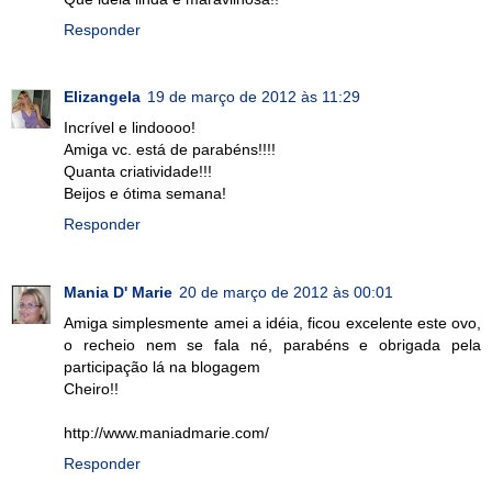
Responder
Elizangela
19 de março de 2012 às 11:29
Incrível e lindoooo!
Amiga vc. está de parabéns!!!!
Quanta criatividade!!!
Beijos e ótima semana!
Responder
Mania D' Marie
20 de março de 2012 às 00:01
Amiga simplesmente amei a idéia, ficou excelente este ovo,
o recheio nem se fala né, parabéns e obrigada pela
participação lá na blogagem
Cheiro!!
http://www.maniadmarie.com/
Responder