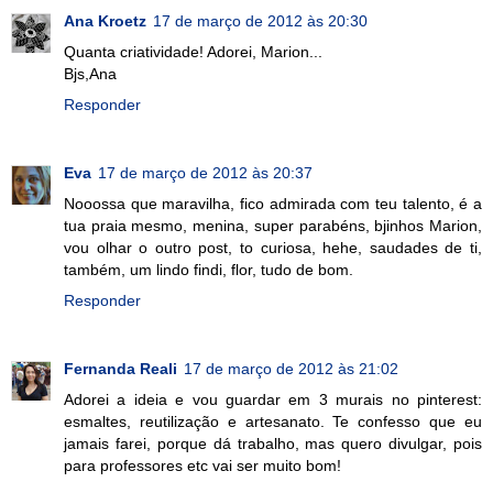
Ana Kroetz
17 de março de 2012 às 20:30
Quanta criatividade! Adorei, Marion...
Bjs,Ana
Responder
Eva
17 de março de 2012 às 20:37
Nooossa que maravilha, fico admirada com teu talento, é a
tua praia mesmo, menina, super parabéns, bjinhos Marion,
vou olhar o outro post, to curiosa, hehe, saudades de ti,
também, um lindo findi, flor, tudo de bom.
Responder
Fernanda Reali
17 de março de 2012 às 21:02
Adorei a ideia e vou guardar em 3 murais no pinterest:
esmaltes, reutilização e artesanato. Te confesso que eu
jamais farei, porque dá trabalho, mas quero divulgar, pois
para professores etc vai ser muito bom!