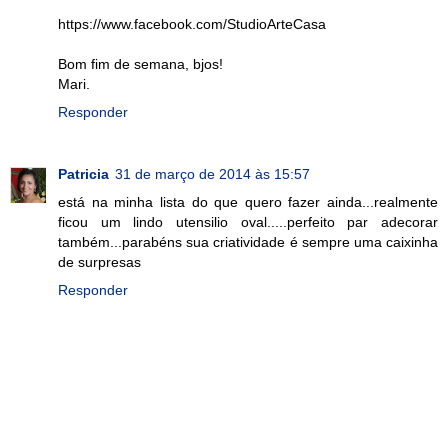
https://www.facebook.com/StudioArteCasa
Bom fim de semana, bjos!
Mari.
Responder
Patricia
31 de março de 2014 às 15:57
está na minha lista do que quero fazer ainda...realmente
ficou um lindo utensilio oval.....perfeito par adecorar
também...parabéns sua criatividade é sempre uma caixinha
de surpresas
Responder