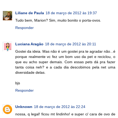
Liliane de Paula
18 de março de 2012 às 19:37
Tudo bem, Marion? Sim, muito bonito o porta-ovos.
Responder
Luciana Aragão
18 de março de 2012 às 20:11
Gostei da ideia. Mas não é um gostei pra te agradar não...é
porque realmente vc fez um bom uso da pet e reciclou, o
que eu acho super demais. Com essas pets dá pra fazer
tanta coisa neh? e a cada dia descobimos pela net uma
diversidade delas.
bjs
Responder
Unknown
18 de março de 2012 às 22:24
nossa, q legal! ficou mt lindinho! e super c/ cara de ovo de