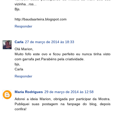
vizinha...rss...
Bjs.
http://baudaarteira.blogspot.com
Responder
Carla
27 de março de 2014 às 18:33
Olá Marion,
Muito fofo este ovo e ficou perfeito eu nunca tinha visto
com garrafa pet.Parabéns pela criatividade.
bjs,
Carla
Responder
Maria Rodrigues
29 de março de 2014 às 12:58
Adorei a ideia Marion, obrigada por participar da Mostra.
Publiquei suas postagem na fanpage do blog, depois
confira!