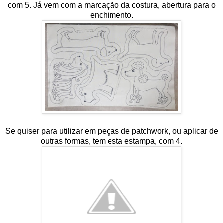
com 5. Já vem com a marcação da costura, abertura para o
enchimento.
Se quiser para utilizar em peças de patchwork, ou aplicar de
outras formas, tem esta estampa, com 4.