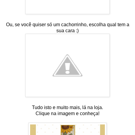
Ou, se você quiser só um cachorrinho, escolha qual tem a
sua cara :)
Tudo isto e muito mais, lá na loja.
Clique na imagem e conheça!