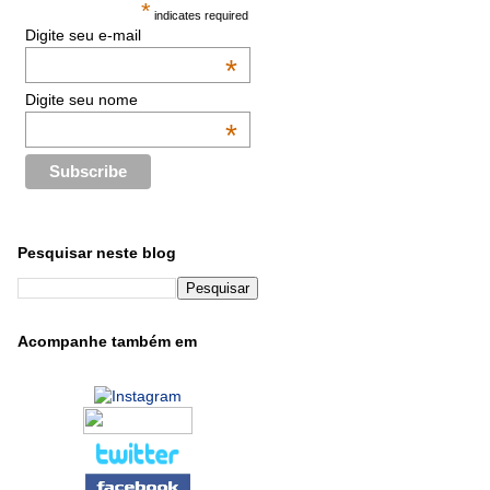
*
indicates required
Digite seu e-mail
*
Digite seu nome
*
Pesquisar neste blog
Acompanhe também em