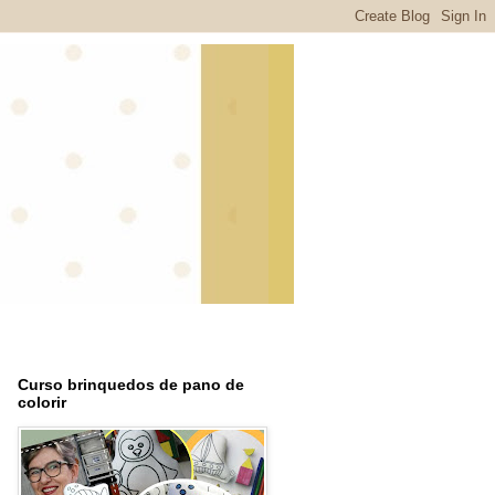
Curso brinquedos de pano de
colorir