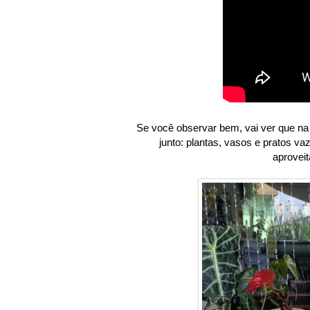
Se você observar bem, vai ver que na 
junto: plantas, vasos e pratos 
aproveit