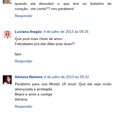
quando ela descobrir o que tem no bolsinho de
coração...me conta?? rsrs parabens!
Responder
Luciana Aragão
4 de julho de 2013 às 09:26
Que post mais cheio de amor...
Felicidades pra ela! Aliás pras duas!!!
bjos
Responder
Adriana Balreira
4 de julho de 2013 às 09:32
Parabéns para sua filhota! 18 anos! Que ela seja muito
abençoada e protegida.
Beijos e amei a cantiga
Adriana
Responder