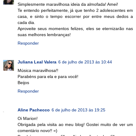
Simplesmente maravilhosa ideia da almofada! Amei!
Te entendo perfeitamente, já que tenho 2 adolescentes em
casa, e sinto o tempo escorrer por entre meus dedos a
cada dia.
Aproveite seus momentos felizes, eles se eternizarão nas
suas melhores lembranças!
Responder
Juliana Leal Valera
6 de julho de 2013 às 10:44
Música maravilhosa!!
Parabéns para ela e para você!
Beijos
Responder
Aline Pachecco
6 de julho de 2013 às 19:25
Oi Marion!
Obrigada pela visita ao meu blog! Gostei muito de ver um
comentário novo!! =)