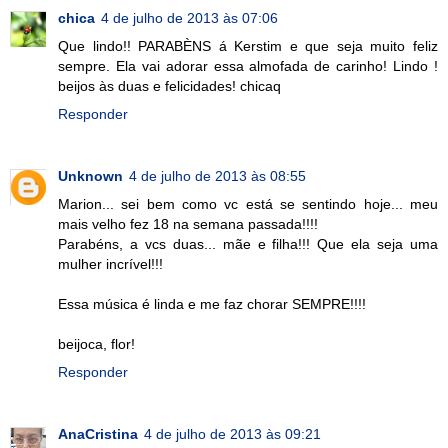
chica
4 de julho de 2013 às 07:06
Que lindo!! PARABÈNS á Kerstim e que seja muito feliz
sempre. Ela vai adorar essa almofada de carinho! Lindo !
beijos às duas e felicidades! chicaq
Responder
Unknown
4 de julho de 2013 às 08:55
Marion... sei bem como vc está se sentindo hoje... meu
mais velho fez 18 na semana passada!!!!
Parabéns, a vcs duas... mãe e filha!!! Que ela seja uma
mulher incrível!!!
Essa música é linda e me faz chorar SEMPRE!!!!
beijoca, flor!
Responder
AnaCristina
4 de julho de 2013 às 09:21