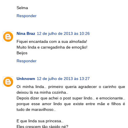
Selma
Responder
Nina Braz
12 de julho de 2013 às 10:26
Fiquei encantada com a sua almofada!
Muito linda e carregadinha de emoção!
Beijos
Responder
Unknown
12 de julho de 2013 às 13:27
Oi minha linda.. primeiro queria agradecer o carinho que
deixou lá na minha cozinha..
Depois dizer que achei o post super lindo.. e emocionante..
porque esse amor lindo que existe entre mãe e filhos é
tudo de maravilhoso..
E que linda sua princesa..
Eles crescem tão rápido né?