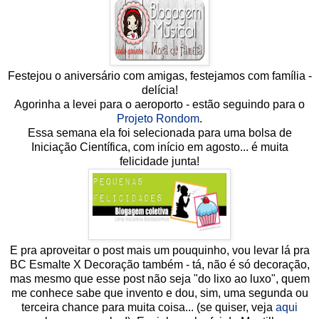
Festejou o aniversário com amigas, festejamos com família -
delícia!
Agorinha a levei para o aeroporto - estão seguindo para o
Projeto Rondom
.
Essa semana ela foi selecionada para uma bolsa de
Iniciação Científica, com início em agosto... é muita
felicidade junta!
E pra aproveitar o post mais um pouquinho, vou levar lá pra
BC Esmalte X Decoração também - tá, não é só decoração,
mas mesmo que esse post não seja "do lixo ao luxo", quem
me conhece sabe que invento e dou, sim, uma segunda ou
terceira chance para muita coisa... (se quiser, veja
aqui