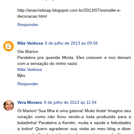
http://anacristinap.blogspot.com.br/2013/07/esmalte-e-
decoracao.html
Responder
Mãe Vaidosa
8 de julho de 2013 às 09:56
Oie Marion
Parabéns pra querida filhota. Eles crescem e nos deixam
com a sensação do ninho vazio.
Mãe Vaidosa
Bjks
Responder
Vera Moraes
8 de julho de 2013 às 11:04
Oi Marion! Sua filha é uma gatona! Muito linda! Imagino seu
coração como não ficou vendo-a toda produzida para a
baladinha! Parabéns a Kerstin, muita e saúde e felicidades
a todos! Quero agradecer sua visita ao meu blog e dizer