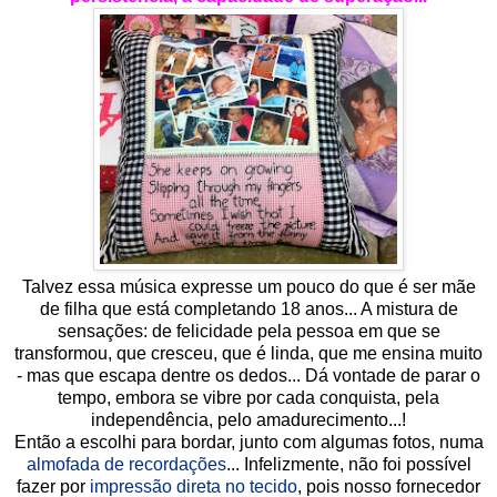
Talvez essa música expresse um pouco do que é ser mãe
de filha que está completando 18 anos... A mistura de
sensações: de felicidade pela pessoa em que se
transformou, que cresceu, que é linda, que me ensina muito
- mas que escapa dentre os dedos... Dá vontade de parar o
tempo, embora se vibre por cada conquista, pela
independência, pelo amadurecimento...!
Então a escolhi para bordar, junto com algumas fotos, numa
almofada de recordações
... Infelizmente, não foi possível
fazer por
impressão direta no tecido
, pois nosso fornecedor