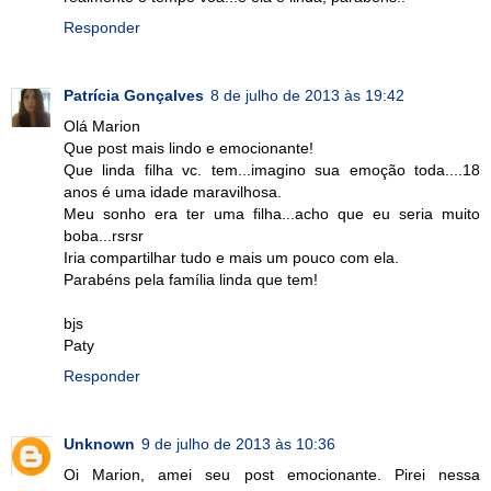
Responder
Patrícia Gonçalves
8 de julho de 2013 às 19:42
Olá Marion
Que post mais lindo e emocionante!
Que linda filha vc. tem...imagino sua emoção toda....18
anos é uma idade maravilhosa.
Meu sonho era ter uma filha...acho que eu seria muito
boba...rsrsr
Iria compartilhar tudo e mais um pouco com ela.
Parabéns pela família linda que tem!
bjs
Paty
Responder
Unknown
9 de julho de 2013 às 10:36
Oi Marion, amei seu post emocionante. Pirei nessa