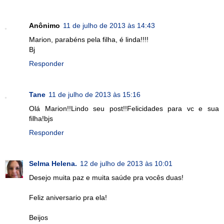
Anônimo
11 de julho de 2013 às 14:43
Marion, parabéns pela filha, é linda!!!!
Bj
Responder
Tane
11 de julho de 2013 às 15:16
Olá Marion!!Lindo seu post!!Felicidades para vc e sua
filha!bjs
Responder
Selma Helena.
12 de julho de 2013 às 10:01
Desejo muita paz e muita saúde pra vocês duas!
Feliz aniversario pra ela!
Beijos