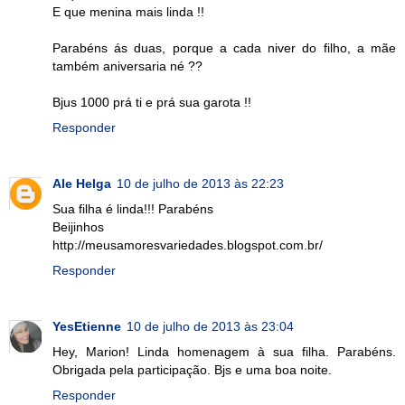
E que menina mais linda !!
Parabéns ás duas, porque a cada niver do filho, a mãe
também aniversaria né ??
Bjus 1000 prá ti e prá sua garota !!
Responder
Ale Helga
10 de julho de 2013 às 22:23
Sua filha é linda!!! Parabéns
Beijinhos
http://meusamoresvariedades.blogspot.com.br/
Responder
YesEtienne
10 de julho de 2013 às 23:04
Hey, Marion! Linda homenagem à sua filha. Parabéns.
Obrigada pela participação. Bjs e uma boa noite.
Responder