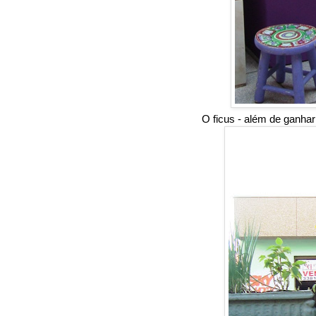
O ficus - além de ganhar