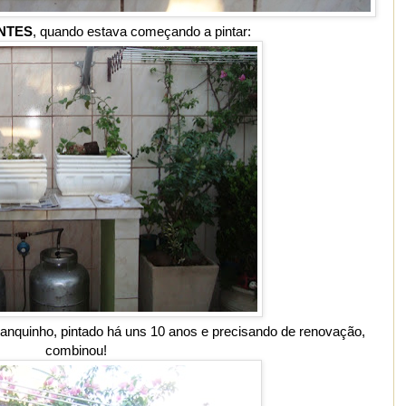
NTES
, quando estava começando a pintar:
 banquinho, pintado há uns 10 anos e precisando de renovação,
combinou!