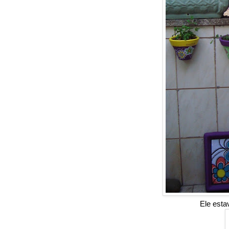
Ele esta