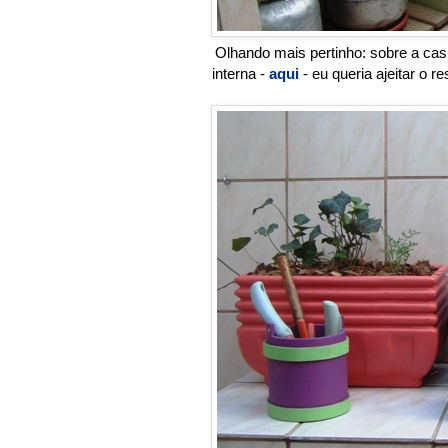
Olhando mais pertinho: sobre a casi
interna -
aqui
- eu queria ajeitar o 