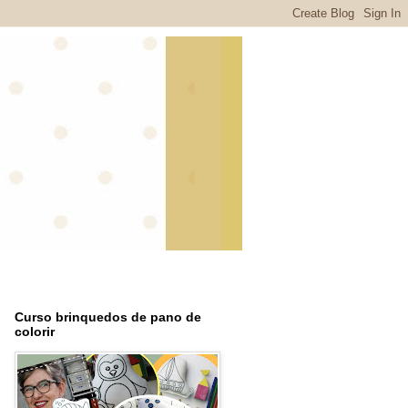
Curso brinquedos de pano de
colorir