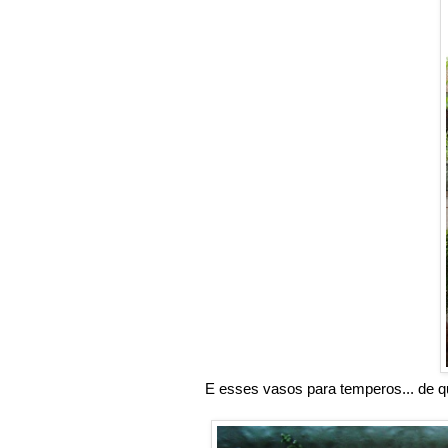
E esses vasos para temperos... de q