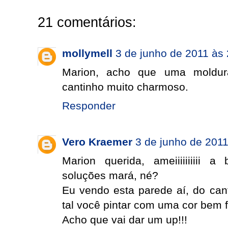
21 comentários:
mollymell
3 de junho de 2011 às
Marion, acho que uma moldura
cantinho muito charmoso.
Responder
Vero Kraemer
3 de junho de 2011
Marion querida, ameiiiiiiiiii 
soluções mará, né?
Eu vendo esta parede aí, do cant
tal você pintar com uma cor bem 
Acho que vai dar um up!!!