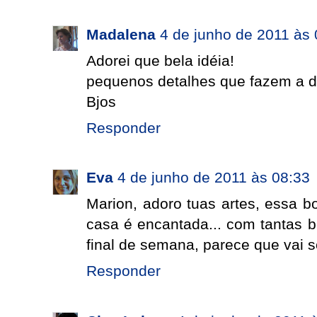
Madalena
4 de junho de 2011 às 
Adorei que bela idéia!
pequenos detalhes que fazem a d
Bjos
Responder
Eva
4 de junho de 2011 às 08:33
Marion, adoro tuas artes, essa bo
casa é encantada... com tantas be
final de semana, parece que vai s
Responder