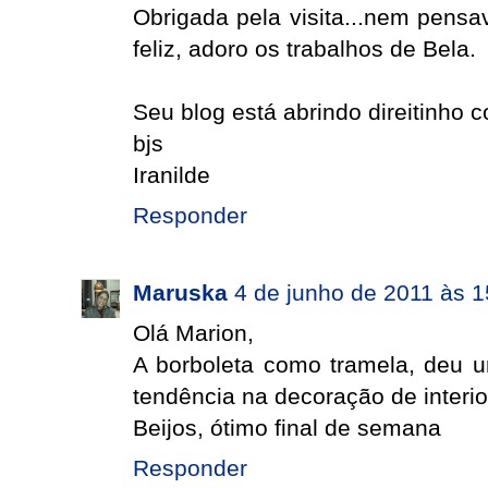
Obrigada pela visita...nem pensav
feliz, adoro os trabalhos de Bela.
Seu blog está abrindo direitinho
bjs
Iranilde
Responder
Maruska
4 de junho de 2011 às 1
Olá Marion,
A borboleta como tramela, deu 
tendência na decoração de interi
Beijos, ótimo final de semana
Responder