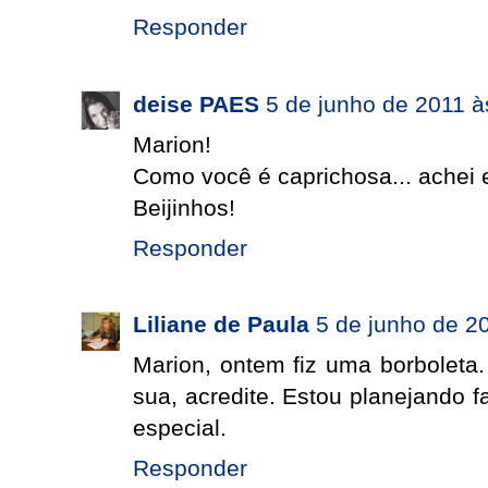
Responder
deise PAES
5 de junho de 2011 à
Marion!
Como você é caprichosa... achei e
Beijinhos!
Responder
Liliane de Paula
5 de junho de 2
Marion, ontem fiz uma borbolet
sua, acredite. Estou planejando 
especial.
Responder