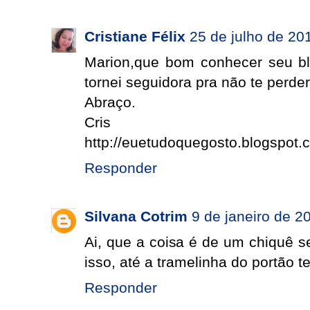
Cristiane Félix
25 de julho de 20
Marion,que bom conhecer seu blo
tornei seguidora pra não te perder
Abraço.
Cris
http://euetudoquegosto.blogspot.
Responder
Silvana Cotrim
9 de janeiro de 2
Ai, que a coisa é de um chiquê 
isso, até a tramelinha do portão 
Responder