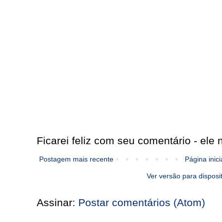
Ficarei feliz com seu comentário - ele n
Postagem mais recente
Página inici
Ver versão para disposi
Assinar:
Postar comentários (Atom)