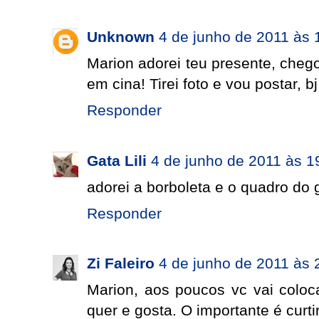
Unknown
4 de junho de 2011 às 
Marion adorei teu presente, cheg
em cina! Tirei foto e vou postar, b
Responder
Gata Lili
4 de junho de 2011 às 1
adorei a borboleta e o quadro do 
Responder
Zi Faleiro
4 de junho de 2011 às 
Marion, aos poucos vc vai coloc
quer e gosta. O importante é curti