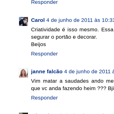
Responder
Carol
4 de junho de 2011 às 10:3
Criatividade é isso mesmo. Essa 
segurar o portão e decorar.
Beijos
Responder
janne falcão
4 de junho de 2011 
Vim matar a saudades ando meio
que vc anda fazendo heim ??? B
Responder