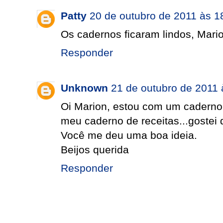
Patty
20 de outubro de 2011 às 1
Os cadernos ficaram lindos, Mario
Responder
Unknown
21 de outubro de 2011 
Oi Marion, estou com um caderno 
meu caderno de receitas...gostei d
Você me deu uma boa ideia.
Beijos querida
Responder