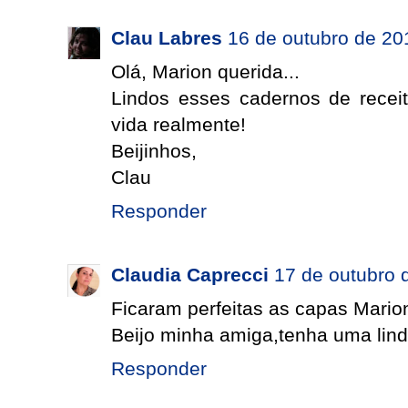
Clau Labres
16 de outubro de 20
Olá, Marion querida...
Lindos esses cadernos de recei
vida realmente!
Beijinhos,
Clau
Responder
Claudia Caprecci
17 de outubro 
Ficaram perfeitas as capas Mario
Beijo minha amiga,tenha uma li
Responder