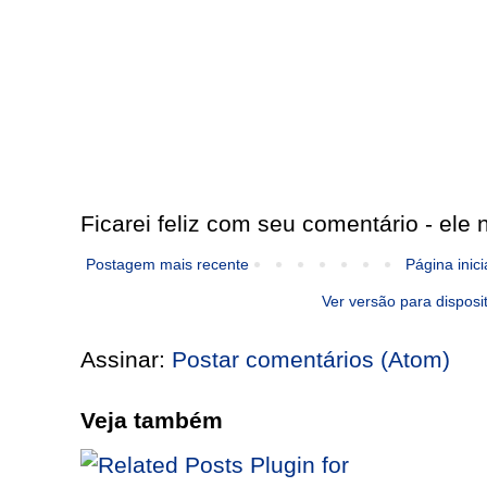
Ficarei feliz com seu comentário - ele n
Postagem mais recente
Página inici
Ver versão para disposi
Assinar:
Postar comentários (Atom)
Veja também