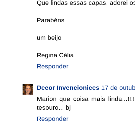
Que lindas essas capas, adorei os
Parabéns
um beijo
Regina Célia
Responder
Decor Invencionices
17 de outub
Marion que coisa mais linda...!!
tesouro... bj
Responder