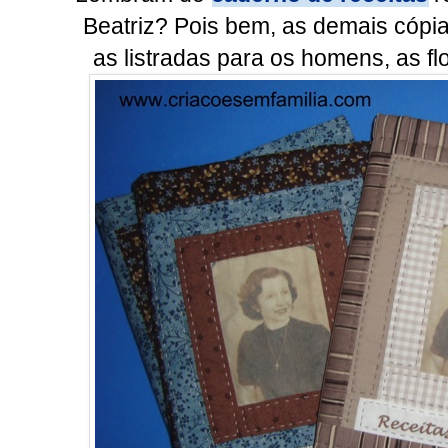
Beatriz? Pois bem, as demais cóp
as listradas para os homens, as fl