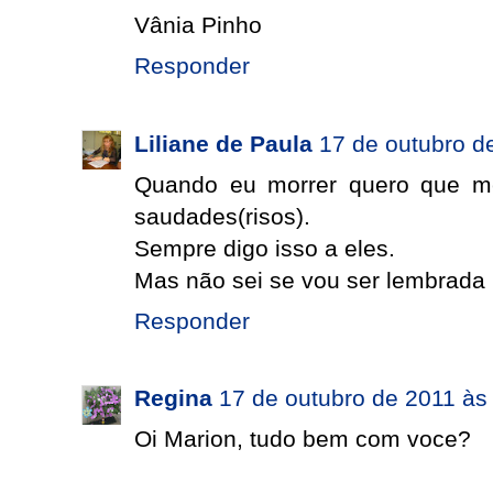
Vânia Pinho
Responder
Liliane de Paula
17 de outubro d
Quando eu morrer quero que m
saudades(risos).
Sempre digo isso a eles.
Mas não sei se vou ser lembrada 
Responder
Regina
17 de outubro de 2011 às
Oi Marion, tudo bem com voce?