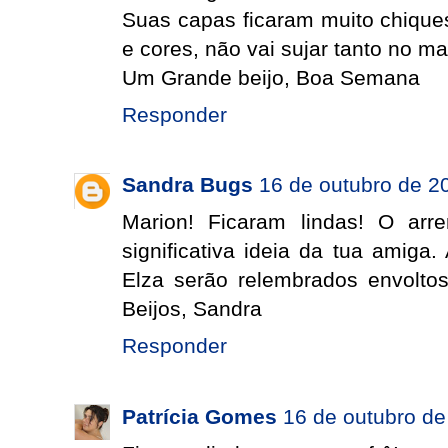
Suas capas ficaram muito chique
e cores, não vai sujar tanto no m
Um Grande beijo, Boa Semana
Responder
Sandra Bugs
16 de outubro de 2
Marion! Ficaram lindas! O arr
significativa ideia da tua amiga
Elza serão relembrados envolto
Beijos, Sandra
Responder
Patrícia Gomes
16 de outubro de