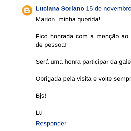
Luciana Soriano
15 de novembro
Marion, minha querida!
Fico honrada com a menção ao 
de pessoa!
Será uma honra participar da gale
Obrigada pela visita e volte sempr
Bjs!
Lu
Responder