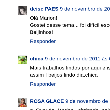
deise PAES
9 de novembro de 20
Olá Marion!
Gostei desse tema... foi difícil esc
Beijinhos!
Responder
chica
9 de novembro de 2011 às 
Mais trabalhos lindos por aqui e
assim ! beijos,lindo dia,chica
Responder
ROSA GLACE
9 de novembro de 