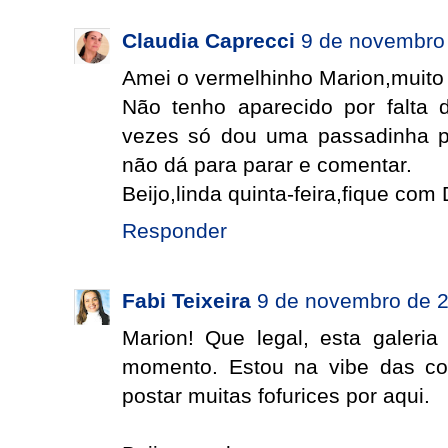
Claudia Caprecci
9 de novembro 
Amei o vermelhinho Marion,muito 
Não tenho aparecido por falta
vezes só dou uma passadinha p
não dá para parar e comentar.
Beijo,linda quinta-feira,fique com
Responder
Fabi Teixeira
9 de novembro de 2
Marion! Que legal, esta galer
momento. Estou na vibe das cos
postar muitas fofurices por aqui.