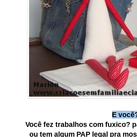
E você
Você fez trabalhos com fuxico?
ou tem algum PAP legal pra mos