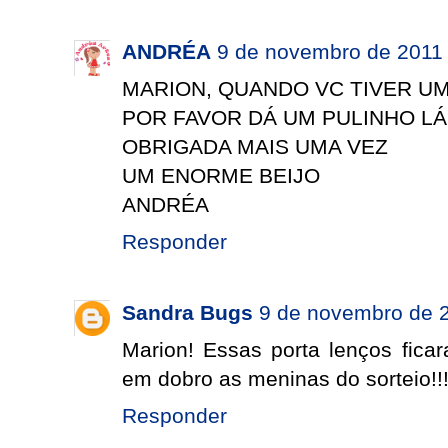
ANDRÉA
9 de novembro de 2011 
MARION, QUANDO VC TIVER U
POR FAVOR DÁ UM PULINHO LÁ
OBRIGADA MAIS UMA VEZ
UM ENORME BEIJO
ANDRÉA
Responder
Sandra Bugs
9 de novembro de 2
Marion! Essas porta lenços ficar
em dobro as meninas do sorteio!!!
Responder