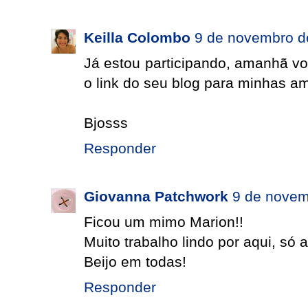
Keilla Colombo
9 de novembro d
Já estou participando, amanhã v
o link do seu blog para minhas am
Bjosss
Responder
Giovanna Patchwork
9 de novem
Ficou um mimo Marion!!
Muito trabalho lindo por aqui, só
Beijo em todas!
Responder