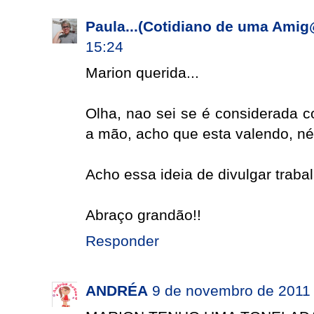
Paula...(Cotidiano de uma Amig
15:24
Marion querida...
Olha, nao sei se é considerada c
a mão, acho que esta valendo, né
Acho essa ideia de divulgar trabal
Abraço grandão!!
Responder
ANDRÉA
9 de novembro de 2011 