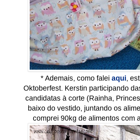
* Ademais, como falei
aqui
, es
Oktoberfest. Kerstin participando da
candidatas à corte (Rainha, Princes
baixo do vestido, juntando os ali
comprei 90kg de alimentos com a