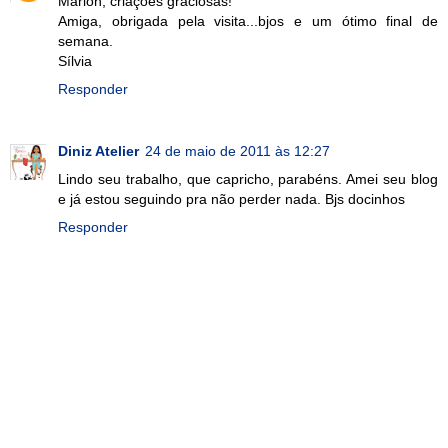
Marion, criações graciosas!
Amiga, obrigada pela visita...bjos e um ótimo final de
semana.
Sílvia
Responder
Diniz Atelier
24 de maio de 2011 às 12:27
Lindo seu trabalho, que capricho, parabéns. Amei seu blog
e já estou seguindo pra não perder nada. Bjs docinhos
Responder