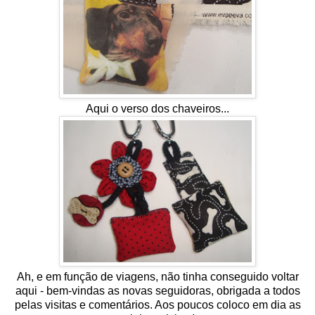
Aqui o verso dos chaveiros...
Ah, e em função de viagens, não tinha conseguido voltar
aqui - bem-vindas as novas seguidoras, obrigada a todos
pelas visitas e comentários. Aos poucos coloco em dia as