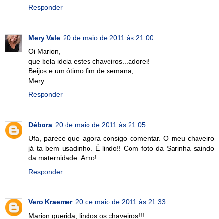
Responder
Mery Vale
20 de maio de 2011 às 21:00
Oi Marion,
que bela ideia estes chaveiros...adorei!
Beijos e um ótimo fim de semana,
Mery
Responder
Débora
20 de maio de 2011 às 21:05
Ufa, parece que agora consigo comentar. O meu chaveiro
já ta bem usadinho. É lindo!! Com foto da Sarinha saindo
da maternidade. Amo!
Responder
Vero Kraemer
20 de maio de 2011 às 21:33
Marion querida, lindos os chaveiros!!!