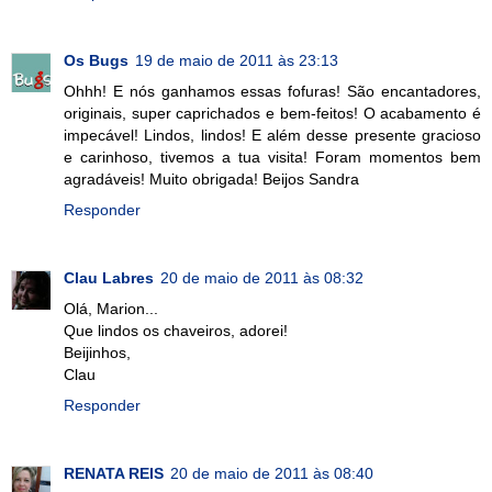
Os Bugs
19 de maio de 2011 às 23:13
Ohhh! E nós ganhamos essas fofuras! São encantadores,
originais, super caprichados e bem-feitos! O acabamento é
impecável! Lindos, lindos! E além desse presente gracioso
e carinhoso, tivemos a tua visita! Foram momentos bem
agradáveis! Muito obrigada! Beijos Sandra
Responder
Clau Labres
20 de maio de 2011 às 08:32
Olá, Marion...
Que lindos os chaveiros, adorei!
Beijinhos,
Clau
Responder
RENATA REIS
20 de maio de 2011 às 08:40