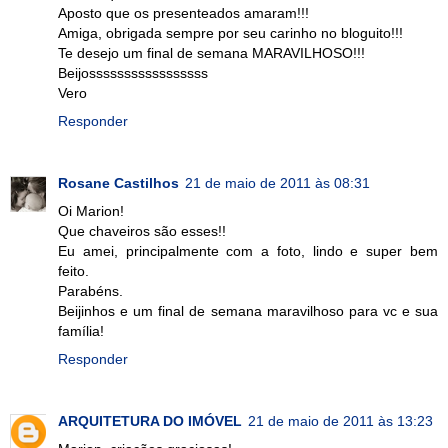
Aposto que os presenteados amaram!!!
Amiga, obrigada sempre por seu carinho no bloguito!!!
Te desejo um final de semana MARAVILHOSO!!!
Beijosssssssssssssssss
Vero
Responder
Rosane Castilhos
21 de maio de 2011 às 08:31
Oi Marion!
Que chaveiros são esses!!
Eu amei, principalmente com a foto, lindo e super bem
feito.
Parabéns.
Beijinhos e um final de semana maravilhoso para vc e sua
família!
Responder
ARQUITETURA DO IMÓVEL
21 de maio de 2011 às 13:23