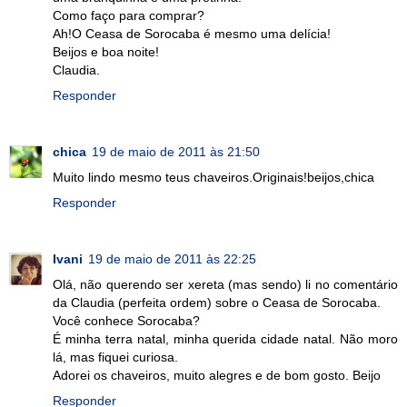
Como faço para comprar?
Ah!O Ceasa de Sorocaba é mesmo uma delícia!
Beijos e boa noite!
Claudia.
Responder
chica
19 de maio de 2011 às 21:50
Muito lindo mesmo teus chaveiros.Originais!beijos,chica
Responder
Ivani
19 de maio de 2011 às 22:25
Olá, não querendo ser xereta (mas sendo) li no comentário
da Claudia (perfeita ordem) sobre o Ceasa de Sorocaba.
Você conhece Sorocaba?
É minha terra natal, minha querida cidade natal. Não moro
lá, mas fiquei curiosa.
Adorei os chaveiros, muito alegres e de bom gosto. Beijo
Responder