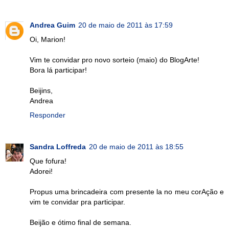
Andrea Guim
20 de maio de 2011 às 17:59
Oi, Marion!
Vim te convidar pro novo sorteio (maio) do BlogArte!
Bora lá participar!
Beijins,
Andrea
Responder
Sandra Loffreda
20 de maio de 2011 às 18:55
Que fofura!
Adorei!
Propus uma brincadeira com presente la no meu corAção e
vim te convidar pra participar.
Beijão e ótimo final de semana.