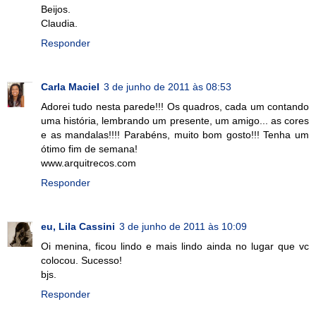
Beijos.
Claudia.
Responder
Carla Maciel
3 de junho de 2011 às 08:53
Adorei tudo nesta parede!!! Os quadros, cada um contando
uma história, lembrando um presente, um amigo... as cores
e as mandalas!!!! Parabéns, muito bom gosto!!! Tenha um
ótimo fim de semana!
www.arquitrecos.com
Responder
eu, Lila Cassini
3 de junho de 2011 às 10:09
Oi menina, ficou lindo e mais lindo ainda no lugar que vc
colocou. Sucesso!
bjs.
Responder