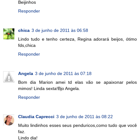
Beijinhos
Responder
chica
3 de junho de 2011 às 06:58
Lindo tudo e tenho certeza, Regina adorará beijos, ótimo
fds,chica
Responder
Angela
3 de junho de 2011 às 07:18
Bom dia Marion amei td elas vão se apaixonar pelos
mimos! Linda sexta!Bjo Angela.
Responder
Claudia Caprecci
3 de junho de 2011 às 08:22
Muito lindinhos esses seus penduricos,como tudo que você
faz.
Lindo dia!