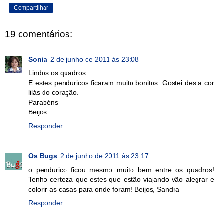
Compartilhar
19 comentários:
Sonia
2 de junho de 2011 às 23:08
Lindos os quadros.
E estes penduricos ficaram muito bonitos. Gostei desta cor
lilás do coração.
Parabéns
Beijos
Responder
Os Bugs
2 de junho de 2011 às 23:17
o pendurico ficou mesmo muito bem entre os quadros!
Tenho certeza que estes que estão viajando vão alegrar e
colorir as casas para onde foram! Beijos, Sandra
Responder