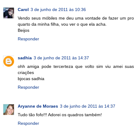
Carol
3 de junho de 2011 às 10:36
Vendo seus móbiles me deu uma vontade de fazer um pro
quarto da minha filha, vou ver o que ela acha.
Beijos
Responder
sadhia
3 de junho de 2011 às 14:37
ohh amiga pode tercerteza que volto sim viu amei suas
criações
bjocas sadhia
Responder
Aryanne de Moraes
3 de junho de 2011 às 14:37
Tudo tão fofo!!! Adorei os quadros também!
Responder