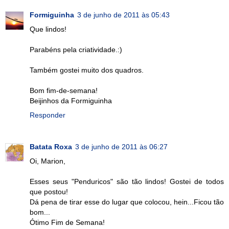
Formiguinha
3 de junho de 2011 às 05:43
Que lindos!
Parabéns pela criatividade.:)
Também gostei muito dos quadros.
Bom fim-de-semana!
Beijinhos da Formiguinha
Responder
Batata Roxa
3 de junho de 2011 às 06:27
Oi, Marion,
Esses seus "Penduricos" são tão lindos! Gostei de todos
que postou!
Dá pena de tirar esse do lugar que colocou, hein...Ficou tão
bom...
Ótimo Fim de Semana!