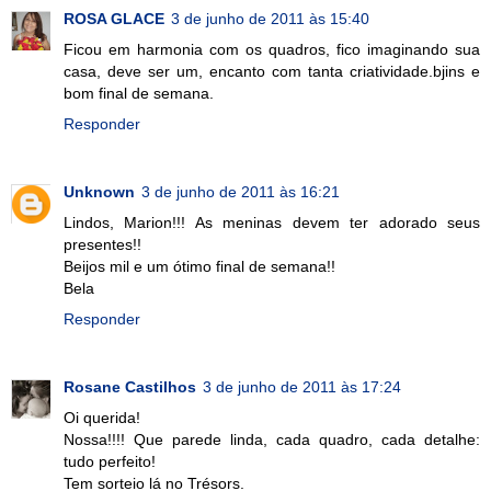
ROSA GLACE
3 de junho de 2011 às 15:40
Ficou em harmonia com os quadros, fico imaginando sua
casa, deve ser um, encanto com tanta criatividade.bjins e
bom final de semana.
Responder
Unknown
3 de junho de 2011 às 16:21
Lindos, Marion!!! As meninas devem ter adorado seus
presentes!!
Beijos mil e um ótimo final de semana!!
Bela
Responder
Rosane Castilhos
3 de junho de 2011 às 17:24
Oi querida!
Nossa!!!! Que parede linda, cada quadro, cada detalhe:
tudo perfeito!
Tem sorteio lá no Trésors.