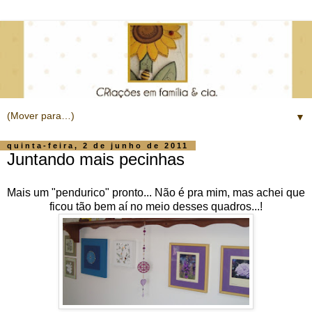
▼
quinta-feira, 2 de junho de 2011
Juntando mais pecinhas
Mais um "pendurico" pronto... Não é pra mim, mas achei que
ficou tão bem aí no meio desses quadros...!