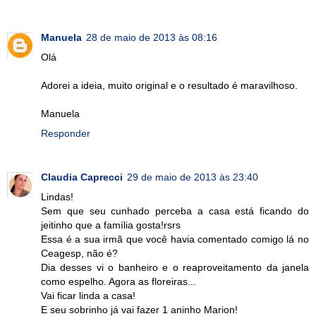
Manuela
28 de maio de 2013 às 08:16
Olá
Adorei a ideia, muito original e o resultado é maravilhoso.
Manuela
Responder
Claudia Caprecci
29 de maio de 2013 às 23:40
Lindas!
Sem que seu cunhado perceba a casa está ficando do
jeitinho que a família gosta!rsrs
Essa é a sua irmã que você havia comentado comigo lá no
Ceagesp, não é?
Dia desses vi o banheiro e o reaproveitamento da janela
como espelho. Agora as floreiras...
Vai ficar linda a casa!
E seu sobrinho já vai fazer 1 aninho Marion!