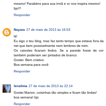
mesmo! Parabéns para sua irmã e vc nos inspira mesmo!
bjo!!!
Responder
Nayara
27 de maio de 2013 às 16:03
lá!
Eu sigo o teu blog, mas faz tanto tempo que estava fora da
net que bem possivelmente nem lembres de mim.
Os caixotes ficaram lindos. Se a parede fosse de cor
também poderiam ser pintados de branco.
Gostei. Bem criativo.
Boa semana para você
Responder
lenalima
27 de maio de 2013 às 22:14
Gostei Marion, coisinhas tão simples e ficam tão lindas!
boa semana! bjs
Responder