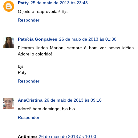
Patty
25 de maio de 2013 às 23:43
O jeito é reaproveitar! Bjs.
Responder
Patrícia Gonçalves
26 de maio de 2013 às 01:30
Ficaram lindos Marion, sempre é bom ver novas idéias.
Adorei o colorido!
bjs
Paty
Responder
AnaCristina
26 de maio de 2013 às 09:16
adorei! bom domingo, bjo bjo
Responder
Anônimo
26 de maio de 2013 às 10:00