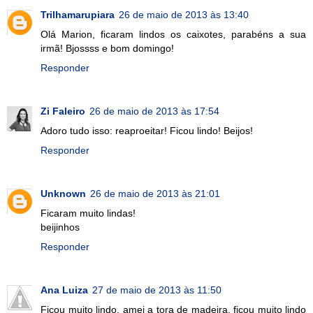
Trilhamarupiara
26 de maio de 2013 às 13:40
Olá Marion, ficaram lindos os caixotes, parabéns a sua
irmã! Bjossss e bom domingo!
Responder
Zi Faleiro
26 de maio de 2013 às 17:54
Adoro tudo isso: reaproeitar! Ficou lindo! Beijos!
Responder
Unknown
26 de maio de 2013 às 21:01
Ficaram muito lindas!
beijinhos
Responder
Ana Luiza
27 de maio de 2013 às 11:50
Ficou muito lindo, amei a tora de madeira, ficou muito lindo