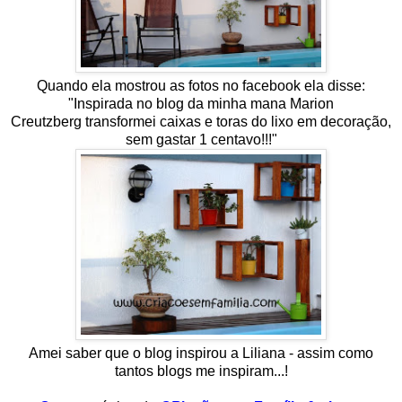
Quando ela mostrou as fotos no facebook ela disse:
"
Inspirada no blog da minha mana Marion
Creutzberg
transformei caixas e toras do lixo em decoração,
sem gastar 1 centavo!!!"
Amei saber que o blog inspirou a Liliana - assim como
tantos blogs me inspiram...!