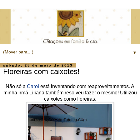
▼
sábado, 25 de maio de 2013
Floreiras com caixotes!
Não só a
Carol
está inventando com reaproveitamentos. A
minha irmã Liliana também resolveu fazer o mesmo! Utilizou
caixotes como floreiras.