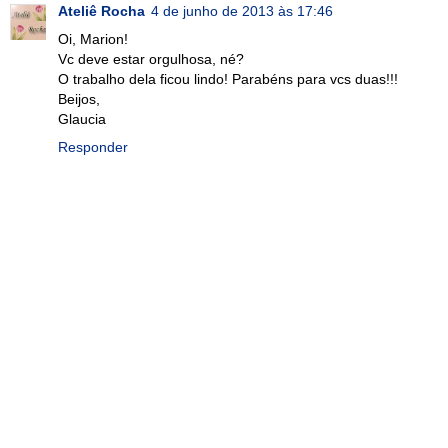
Ateliê Rocha
4 de junho de 2013 às 17:46
Oi, Marion!
Vc deve estar orgulhosa, né?
O trabalho dela ficou lindo! Parabéns para vcs duas!!!
Beijos,
Glaucia
Responder