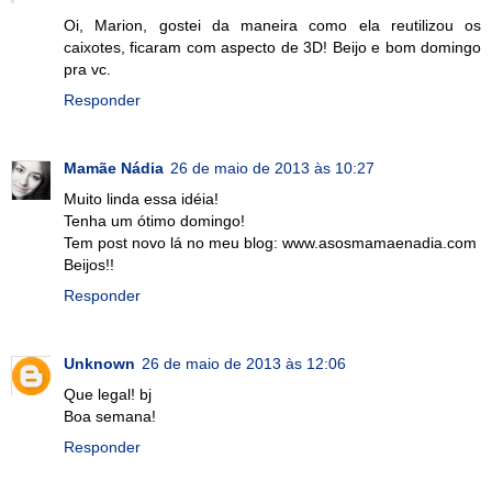
Oi, Marion, gostei da maneira como ela reutilizou os
caixotes, ficaram com aspecto de 3D! Beijo e bom domingo
pra vc.
Responder
Mamãe Nádia
26 de maio de 2013 às 10:27
Muito linda essa idéia!
Tenha um ótimo domingo!
Tem post novo lá no meu blog: www.asosmamaenadia.com
Beijos!!
Responder
Unknown
26 de maio de 2013 às 12:06
Que legal! bj
Boa semana!
Responder