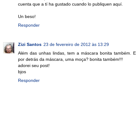
cuenta que a tí ha gustado cuando lo publiquen aquí.
Un beso!
Responder
Zizi Santos
23 de fevereiro de 2012 às 13:29
Além das unhas lindas, tem a máscara bonita também. E
por detrás da máscara, uma moça? bonita também!!!
adorei seu post!
bjos
Responder