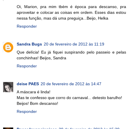
Oi, Marion, pra mim tbém é época para descanso, pra
aproveitar e colocar as coisas em ordem. Esses dias estou
nessa função, mas dá uma preguiça...Beijo, Helka
Responder
Sandra Bugs
20 de fevereiro de 2012 às 11:19
Que delícia! Eu já fiquei suspirando pelo passeio e pelas
conchinhas! Beijos, Sandra
Responder
deise PAES
20 de fevereiro de 2012 às 14:47
A máscara é linda!
Mas te confesso que corro do carnaval... detesto barulho!
Beijos! Bom descanso!
Responder