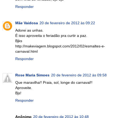
Responder
Mãe Vaidosa
20 de fevereiro de 2012 às 09:22
Adorei as unhas.
É isso aproveita o feriadão pra curtir a paz.
Bjks
http://makeviagem.blogspot.com/2012/02/esmaltes-e-
carnaval.html
Responder
Rose Maria Simoes
20 de fevereiro de 2012 às 09:58
Que maravilha!! Praia, sol, longe do carnaval!!
Aproveite.
Bjs!
Responder
Anônimo
20 de fevereiro de 2012 às 10:48