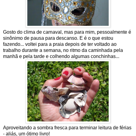
Gosto do clima de carnaval, mas para mim, pessoalmente é
sinônimo de pausa para descanso. E é o que estou
fazendo... voltei para a praia depois de ter voltado ao
trabalho durante a semana, no ritmo da caminhada pela
manhã e pela tarde e colhendo algumas conchinhas...
Aproveitando a sombra fresca para terminar leitura de férias
- aliás, um ótimo livro!