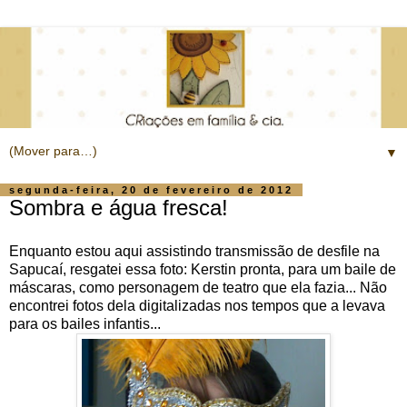
▼
segunda-feira, 20 de fevereiro de 2012
Sombra e água fresca!
Enquanto estou aqui assistindo transmissão de desfile na
Sapucaí, resgatei essa foto: Kerstin pronta, para um baile de
máscaras, como personagem de teatro que ela fazia... Não
encontrei fotos dela digitalizadas nos tempos que a levava
para os bailes infantis...