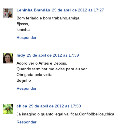
Leninha Brandão
29 de abril de 2012 às 17:27
Bom feriado e bom trabalho,amiga!
Bjssss,
leninha
Responder
Indy
29 de abril de 2012 às 17:39
Adoro ver o Antes e Depois.
Quando terminar me avise para eu ver.
Obrigada pela visita.
Beijinho
Responder
chica
29 de abril de 2012 às 17:50
Já imagino o quanto legal vai ficar.Confio!!beijos,chica
Responder