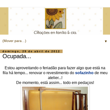
▼
domingo, 29 de abril de 2012
Ocupada...
Estou aproveitando o feriadão para fazer algo que está na
fila há tempo... renovar o revestimento do
sofazinho
de meu
atelier...!
De momento, está assim... todo em pedaços!