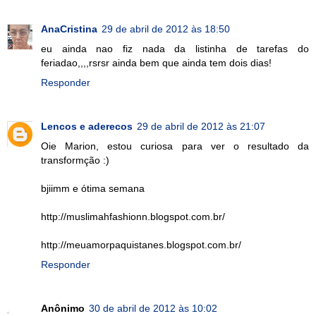
AnaCristina
29 de abril de 2012 às 18:50
eu ainda nao fiz nada da listinha de tarefas do
feriadao,,,,rsrsr ainda bem que ainda tem dois dias!
Responder
Lencos e aderecos
29 de abril de 2012 às 21:07
Oie Marion, estou curiosa para ver o resultado da
transformção :)
bjiimm e ótima semana
http://muslimahfashionn.blogspot.com.br/
http://meuamorpaquistanes.blogspot.com.br/
Responder
Anônimo
30 de abril de 2012 às 10:02