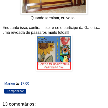
Quando terminar, eu volto!!!
Enquanto isso, confira, inspire-se e participe da Galeria...
uma revoada de pássaros muito fofos!!!
Marion
às
17:00
Compartilhar
13 comentários: