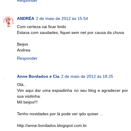
Responder
ANDRÉA
2 de maio de 2012 às 15:54
Com certeza vai ficar lindo
Estava com saudades, fiquei sem net por causa da chuva
Beijos
Andrea
Responder
Anne Bordados e Cia
2 de maio de 2012 às 18:25
Olá...
Vim aqui dar uma espiadinha no seu blog e agradecer por
sua visitinha.
Mil beijos!!!
Tenho novidades por lá pode ver qdo quiser ...
http://anne-bordados.blogspot.com.br