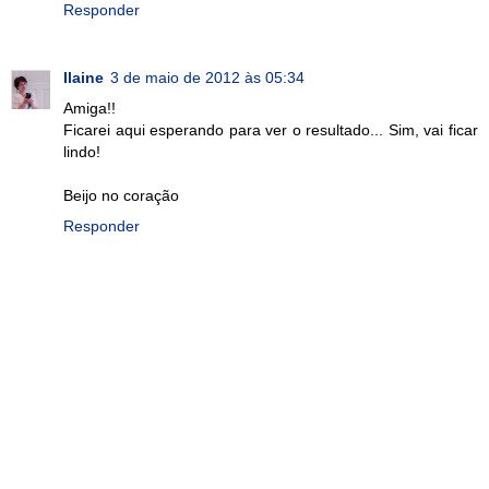
Responder
Ilaine
3 de maio de 2012 às 05:34
Amiga!!
Ficarei aqui esperando para ver o resultado... Sim, vai ficar
lindo!
Beijo no coração
Responder