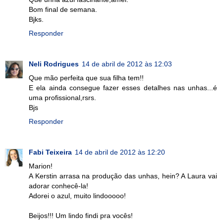
Bom final de semana.
Bjks.
Responder
Neli Rodrigues
14 de abril de 2012 às 12:03
Que mão perfeita que sua filha tem!!
E ela ainda consegue fazer esses detalhes nas unhas...é
uma profissional,rsrs.
Bjs
Responder
Fabi Teixeira
14 de abril de 2012 às 12:20
Marion!
A Kerstin arrasa na produção das unhas, hein? A Laura vai
adorar conhecê-la!
Adorei o azul, muito lindooooo!
Beijos!!! Um lindo findi pra vocês!