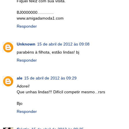
Fiquei fekiz com sua visita.
BJ0000000..............
www.amigadamoda1.com
Responder
Unknown
15 de abril de 2012 às 09:08
parabéns à filhota, estão lindas! bj
Responder
ale
15 de abril de 2012 às 09:29
Adorei!
Que unhas lindas!!! Difícil competir mesmo...rsrs
Bjo
Responder