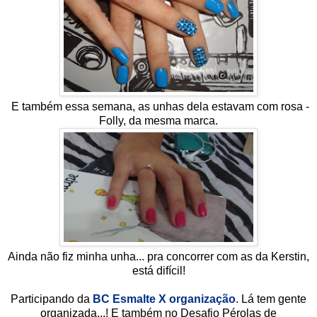
E também essa semana, as unhas dela estavam com rosa -
Folly, da mesma marca.
Ainda não fiz minha unha... pra concorrer com as da Kerstin,
está difícil!
Participando da
BC Esmalte X organização
. Lá tem gente
organizada...! E também no Desafio Pérolas de