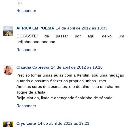
bjs
Responder
AFRICA EM POESIA
14 de abril de 2012 às 18:33
GGGGSTEI de passar por aqui deixo um
beijinhoooooooooooo
Responder
Claudia Caprecci
14 de abril de 2012 às 19:10
Preciso tomar umas aulas com a Kerstin, sou uma negação
quando o assunto é fazer as próprias unhas...rsrs
Amei as cores dos esmaltes, e o detalhe ficou um charme!
Toque de artista!
Beijo Marion, lindo e abençoado finalzinho de sábado!
Responder
Crys Leite
14 de abril de 2012 às 19:23