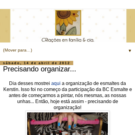
▼
sábado, 14 de abril de 2012
Precisando organizar...
Dia desses mostrei
aqui
a organização de esmaltes da
Kerstin. Isso foi no começo da participação da BC Esmalte e
antes de começarmos a pintar, nós mesmas, as nossas
unhas... Então, hoje está assim - precisando de
organização!