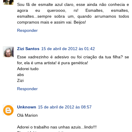
Sou fã de esmalte azul claro, esse ainda não conhecia e
agora eu queroooo, rs! Esmaltes, esmaltes,
esmaltes...sempre sobra um, quando arrumamos todos
compramos mais e assim vai. Beijos!
Responder
Zizi Santos
15 de abril de 2012 às 01:42
Esse xadrezinho é adesivo ou foi criação da tua filha? se
for, ela é uma artista! é pura genética!
Adorei tudo
abs
Zizi
Responder
Unknown
15 de abril de 2012 às 08:57
Olá Marion
Adorei o trabalho nas unhas azuis...lindo!!!