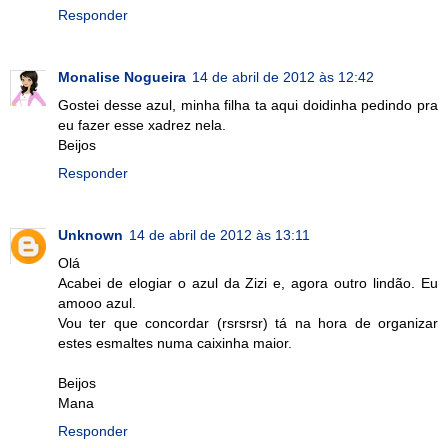
Responder
Monalise Nogueira
14 de abril de 2012 às 12:42
Gostei desse azul, minha filha ta aqui doidinha pedindo pra
eu fazer esse xadrez nela.
Beijos
Responder
Unknown
14 de abril de 2012 às 13:11
Olá
Acabei de elogiar o azul da Zizi e, agora outro lindão. Eu
amooo azul.
Vou ter que concordar (rsrsrsr) tá na hora de organizar
estes esmaltes numa caixinha maior.
Beijos
Mana
Responder