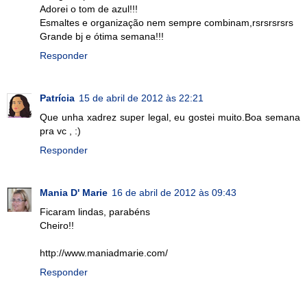
Adorei o tom de azul!!!
Esmaltes e organização nem sempre combinam,rsrsrsrsrs
Grande bj e ótima semana!!!
Responder
Patrícia
15 de abril de 2012 às 22:21
Que unha xadrez super legal, eu gostei muito.Boa semana
pra vc , :)
Responder
Mania D' Marie
16 de abril de 2012 às 09:43
Ficaram lindas, parabéns
Cheiro!!
http://www.maniadmarie.com/
Responder