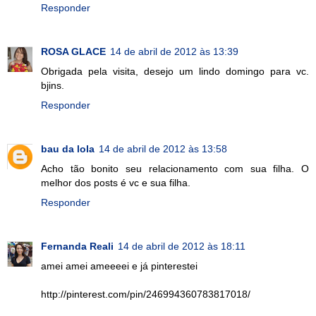
Responder
ROSA GLACE
14 de abril de 2012 às 13:39
Obrigada pela visita, desejo um lindo domingo para vc.
bjins.
Responder
bau da lola
14 de abril de 2012 às 13:58
Acho tão bonito seu relacionamento com sua filha. O
melhor dos posts é vc e sua filha.
Responder
Fernanda Reali
14 de abril de 2012 às 18:11
amei amei ameeeei e já pinterestei
http://pinterest.com/pin/246994360783817018/